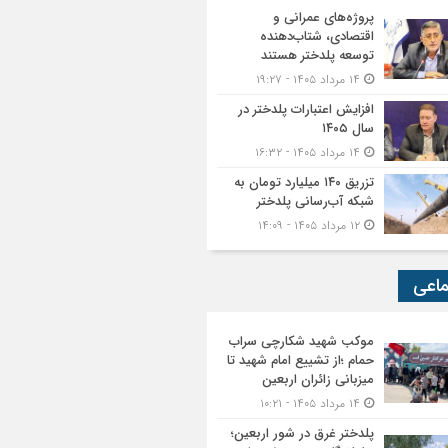
پروژه‌های عمرانی و
اقتصادی، شتاب‌دهنده
توسعه پلدختر هستند
۱۴ مرداد ۱۴۰۵ - ۱۹:۲۷
افزایش اعتبارات پلدختر در
سال ۱۴۰۵
۱۴ مرداد ۱۴۰۵ - ۱۶:۳۲
تزریق ۱۴۰ میلیارد تومان به
شبکه آب‌رسانی پلدختر
۱۲ مرداد ۱۴۰۵ - ۱۴:۰۹
ماعی
موکب شهید شکارچی سراب
حمام ؛از تشییع امام شهید تا
میزبانی زائران اربعین
۱۴ مرداد ۱۴۰۵ - ۱۰:۲۱
پلدختر غرق در شور اربعین؛