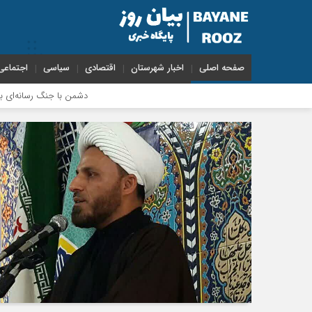
صفحه اصلی
اخبار شهرستان
اقتصادی
سیاسی
اجتماعی
دشمن با جنگ رسانه‌ای به دنبال نابود