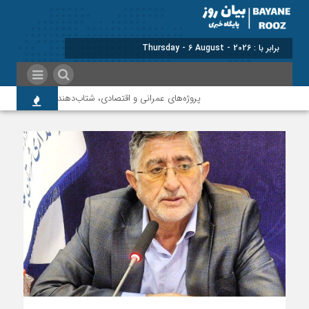
برابر با : Thursday - 6 August - 2026
پروژه‌های عمرانی و اقتصادی، شتاب‌دهنده توسعه پلدختر هستند