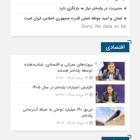
مدیریت در پلدختر نیاز به بازنگری دارد
ایمان و امید مولفه اصلی قدرت جمهوری اسلامی ایران است
Sorry. No data so far.
اقتصادی
پروژه‌های عمرانی و اقتصادی، شتاب‌دهنده
توسعه پلدختر هستند
۱۴ مرداد ۱۴۰۵ - ۱۹:۲۷
افزایش اعتبارات پلدختر در سال ۱۴۰۵
۱۴ مرداد ۱۴۰۵ - ۱۶:۳۲
تزریق ۱۴۰ میلیارد تومان به شبکه آب‌رسانی
پلدختر
۱۲ مرداد ۱۴۰۵ - ۱۴:۰۹