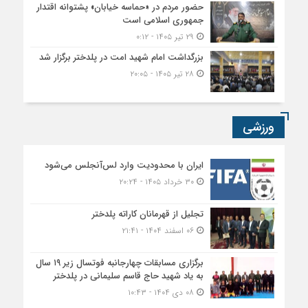
حضور مردم در «حماسه خیابان» پشتوانه اقتدار
جمهوری اسلامی است
۲۹ تیر ۱۴۰۵ - ۰:۱۲
بزرگداشت امام شهید امت در پلدختر برگزار شد
۲۸ تیر ۱۴۰۵ - ۲۰:۰۵
ورزشی
ایران با محدودیت وارد لس‌آنجلس می‌شود
۳۰ خرداد ۱۴۰۵ - ۲۰:۲۴
تجلیل از قهرمانان کاراته پلدختر
۰۶ اسفند ۱۴۰۴ - ۲۱:۴۱
برگزاری مسابقات چهارجانبه فوتسال زیر ۱۹ سال
به یاد شهید حاج قاسم سلیمانی در پلدختر
۰۸ دی ۱۴۰۴ - ۱۰:۴۳