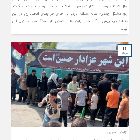
سال ۱۴۰۵ و رسیدن اعتبارات مصوب به ۱۹۷.۵ میلیارد تومان خبر داد و گفت:
رفع مشکل چندین ساله منطقه دردیا و اجرای طرح‌های آبخیزداری در این
منطقه باید پیش از آغاز فصل بارش‌ها در دستور کار دستگاه‌های مسئول قرار
گیرد.
۱۴
مرداد
گزارش تصویری؛