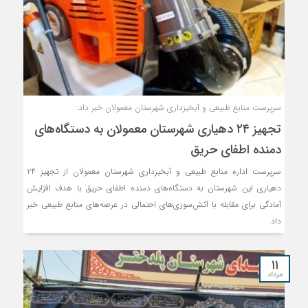
سرپرست منابع طبیعی و آبخیزداری شهرستان معمولان خبر داد:
تجهیز ۲۴ دهیاری شهرستان معمولان به دستگاه‌های
دمنده اطفای حریق
سرپرست اداره منابع طبیعی و آبخیزداری شهرستان معمولان از تجهیز ۲۴
دهیاری این شهرستان به دستگاه‌های دمنده اطفای حریق با هدف افزایش
آمادگی برای مقابله با آتش‌سوزی‌های احتمالی در عرصه‌های منابع طبیعی خبر
داد.
۱۱
مرداد