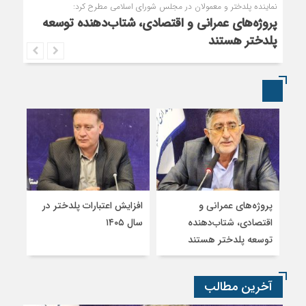
نماینده پلدختر و معمولان در مجلس شورای اسلامی مطرح کرد:
پروژه‌های عمرانی و اقتصادی، شتاب‌دهنده توسعه
پلدختر هستند
پروژه‌های عمرانی و
افزایش اعتبارات پلدختر در
موک
اقتصادی، شتاب‌دهنده
سال ۱۴۰۵
حمام
توسعه پلدختر هستند
میزب
آخرین مطالب