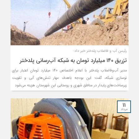
رئیس آب و فاضلاب پلدختر خبر داد:
تزریق ۱۴۰ میلیارد تومان به شبکه آب‌رسانی پلدختر
مدیر آب‌وفاضلاب پلدختر با اعلام اختصاص ۱۴۰ میلیارد تومان اعتبار برای
نوسازی شبکه، گفت: این بودجه باهدف مهار تنش‌های آبی و تقویت
زیرساخت‌های پایدار در مناطق شهری و روستایی این شهرستان هزینه می‌شود
۱۱
مرداد