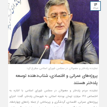
۱۴
مرداد
نماینده پلدختر و معمولان در مجلس شورای اسلامی مطرح کرد:
پروژه‌های عمرانی و اقتصادی، شتاب‌دهنده توسعه
پلدختر هستند
نماینده مردم پلدختر و معمولان در مجلس شورای اسلامی با اشاره به
اختصاص ۱۹۷ میلیارد تومان بودجه استانی به شهرستان پلدختر، گفت: اجرای
پروژه‌های عمرانی، اقتصادی، گردشگری و زیرساختی از جمله راه‌های چهارخطه،