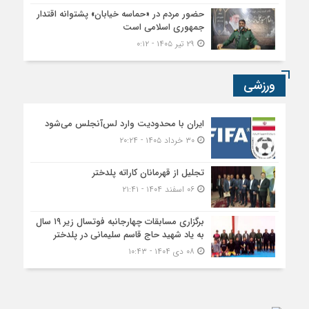
حضور مردم در «حماسه خیابان» پشتوانه اقتدار
جمهوری اسلامی است
۲۹ تیر ۱۴۰۵ - ۰:۱۲
ورزشی
ایران با محدودیت وارد لس‌آنجلس می‌شود
۳۰ خرداد ۱۴۰۵ - ۲۰:۲۴
تجلیل از قهرمانان کاراته پلدختر
۰۶ اسفند ۱۴۰۴ - ۲۱:۴۱
برگزاری مسابقات چهارجانبه فوتسال زیر ۱۹ سال
به یاد شهید حاج قاسم سلیمانی در پلدختر
۰۸ دی ۱۴۰۴ - ۱۰:۴۳