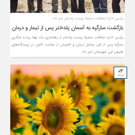
رئیس اداره حفاظت محیط زیست پلدختر خبر داد:
بازگشت سارگپه به آسمان پلدختر پس از تیمار و درمان
رئیس اداره حفاظت محیط زیست پلدختر از رهاسازی یک بهله پرنده شکاری
سارگپه پس از طی مراحل درمان و اطمینان از سلامت کامل، در زیستگاه‌های
طبیعی این شهرستان خبر داد.
۰۴
مرداد