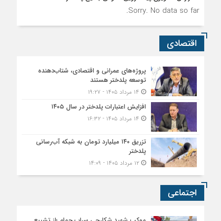
Sorry. No data so far.
اقتصادی
پروژه‌های عمرانی و اقتصادی، شتاب‌دهنده
توسعه پلدختر هستند
۱۴ مرداد ۱۴۰۵ - ۱۹:۲۷
افزایش اعتبارات پلدختر در سال ۱۴۰۵
۱۴ مرداد ۱۴۰۵ - ۱۶:۳۲
تزریق ۱۴۰ میلیارد تومان به شبکه آب‌رسانی
پلدختر
۱۲ مرداد ۱۴۰۵ - ۱۴:۰۹
اجتماعی
موکب شهید شکارچی سراب حمام ؛از تشییع