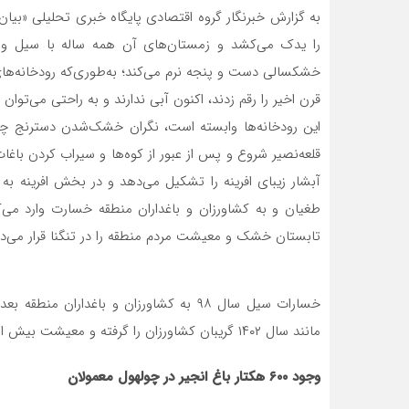
به گزارش خبرنگار گروه اقتصادی پایگاه خبری تحلیلی «بیان
را یدک می‌کشد و زمستان‌های آن همه ساله با سیل و 
قرن اخیر را رقم زدند، اکنون آبی ندارند و به راحتی می‌توان
قلعه‌نصیر شروع و پس از عبور از کوه‌ها و سیراب کردن باغ
آبشار زیبای افرینه را تشکیل می‌دهد و در بخش افرینه ب
طغیان و به کشاورزان و باغداران منطقه خسارت وارد می‌
تابستان خشک و معیشت مردم منطقه را در تنگنا قرار می‌د
مانند سال ۱۴۰۲ گریبان کشاورزان را گرفته و معیشت بیش از ۵ هزار نفر را در تنگنا قرار داده است
وجود ۶۰۰ هکتار باغ انجیر در چولهول معمولان