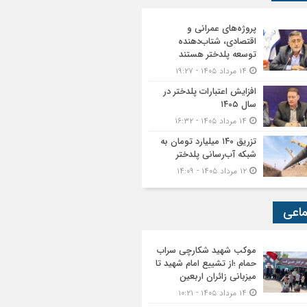
پروژه‌های عمرانی و
اقتصادی، شتاب‌دهنده
توسعه پلدختر هستند
۱۴ مرداد ۱۴۰۵ - ۱۹:۲۷
افزایش اعتبارات پلدختر در
سال ۱۴۰۵
۱۴ مرداد ۱۴۰۵ - ۱۶:۳۲
تزریق ۱۴۰ میلیارد تومان به
شبکه آب‌رسانی پلدختر
۱۲ مرداد ۱۴۰۵ - ۱۴:۰۹
ماعی
موکب شهید شکارچی سراب
حمام ؛از تشییع امام شهید تا
میزبانی زائران اربعین
۱۴ مرداد ۱۴۰۵ - ۱۰:۲۱