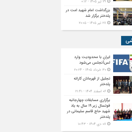
۲۹ تیر ۱۴۰۵ - ۰:۱۲
بزرگداشت امام شهید امت در
پلدختر برگزار شد
۲۸ تیر ۱۴۰۵ - ۲۰:۰۵
شی
ایران با محدودیت وارد
لس‌آنجلس می‌شود
۳۰ خرداد ۱۴۰۵ - ۲۰:۲۴
تجلیل از قهرمانان کاراته
پلدختر
۰۶ اسفند ۱۴۰۴ - ۲۱:۴۱
برگزاری مسابقات چهارجانبه
فوتسال زیر ۱۹ سال به یاد
شهید حاج قاسم سلیمانی در
پلدختر
۰۸ دی ۱۴۰۴ - ۱۰:۴۳