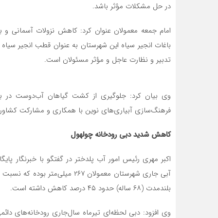
در حل مشکلات مؤثر باشد.
امام جمعه معمولان عنوان کرد: کاهش نزولات آسمانی و بح
باغات انجیر سیاه این شهرستان‌ به‌ عنوان‌ قطب انجیر سیاه
تدبیر و نظارت عاجل و مؤثر مسئولان است.
وی بیان کرد: جلوگیری از کشت گیاهان آب‌دوست در بال
فرهنگ‌سازی آبیاری‌های نوین با همکاری و مشارکت کشاورز
کاهش شدید دبی رودخانه چولهول
اکبر مهری رئیس امور آب پلدختر در گفتگو با خبرنگار پای
بلندمدت (۶۸ ساله) حدود ۴۵ درصد کاهش داشته است.