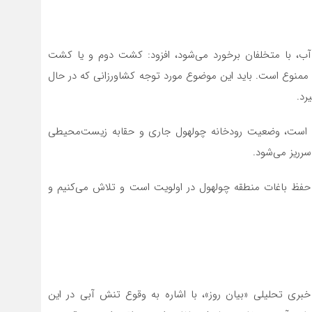
ب، با متخلفان برخورد می‌شود، افزود: کشت دوم و یا کشت
ه ممنوع است. باید این موضوع مورد توجه کشاورزانی که در حال
رد.
ته است، وضعیت رودخانه چولهول جاری و حقابه زیست‌محیطی
رریز می‌شود.
ضوع هستیم. حفظ باغات منطقه چولهول در اولویت است و تلاش می‌کنیم و
ه خبری تحلیلی «بیان روز»، با اشاره به وقوع تنش آبی در این