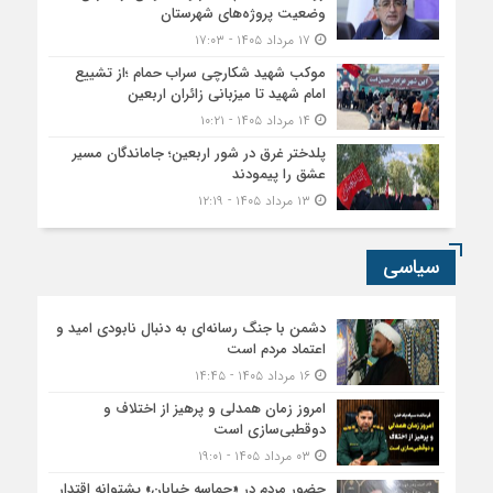
وضعیت پروژه‌های شهرستان
۱۷ مرداد ۱۴۰۵ - ۱۷:۰۳
موکب شهید شکارچی سراب حمام ؛از تشییع
امام شهید تا میزبانی زائران اربعین
۱۴ مرداد ۱۴۰۵ - ۱۰:۲۱
پلدختر غرق در شور اربعین؛ جاماندگان مسیر
عشق را پیمودند
۱۳ مرداد ۱۴۰۵ - ۱۲:۱۹
سیاسی
دشمن با جنگ رسانه‌ای به دنبال نابودی امید و
اعتماد مردم است
۱۶ مرداد ۱۴۰۵ - ۱۴:۴۵
امروز زمان همدلی و پرهیز از اختلاف و
دوقطبی‌سازی است
۰۳ مرداد ۱۴۰۵ - ۱۹:۰۱
حضور مردم در «حماسه خیابان» پشتوانه اقتدار