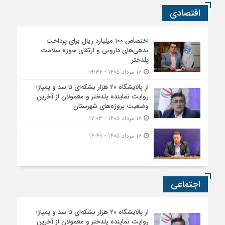
اقتصادی
اختصاص ۱۰۰ میلیارد ریال برای پرداخت
بدهی‌های دارویی و ارتقای حوزه سلامت
پلدختر
۱۷ مرداد ۱۴۰۵ - ۱۹:۳۲
از پالایشگاه ۲۰ هزار بشکه‌ای تا سد و پمپاژ؛
روایت نماینده پلدختر و معمولان از آخرین
وضعیت پروژه‌های شهرستان
۱۷ مرداد ۱۴۰۵ - ۱۷:۰۳
۱۷ مرداد ۱۴۰۵ - ۱۴:۴۹
اجتماعی
از پالایشگاه ۲۰ هزار بشکه‌ای تا سد و پمپاژ؛
روایت نماینده پلدختر و معمولان از آخرین