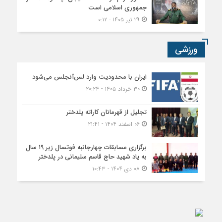
جمهوری اسلامی است
۲۹ تیر ۱۴۰۵ - ۰:۱۲
ورزشی
ایران با محدودیت وارد لس‌آنجلس می‌شود
۳۰ خرداد ۱۴۰۵ - ۲۰:۲۴
تجلیل از قهرمانان کاراته پلدختر
۰۶ اسفند ۱۴۰۴ - ۲۱:۴۱
برگزاری مسابقات چهارجانبه فوتسال زیر ۱۹ سال
به یاد شهید حاج قاسم سلیمانی در پلدختر
۰۸ دی ۱۴۰۴ - ۱۰:۴۳