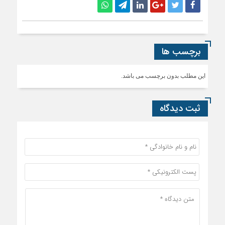
برچسب ها
این مطلب بدون برچسب می باشد.
ثبت دیدگاه