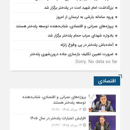
بزرگداشت امام شهید امت در پلدختر برگزار شد
ورود سامانه بارشی به لرستان از امروز
پروژه‌های عمرانی و اقتصادی، شتاب‌دهنده توسعه پلدختر هستند
یادواره شهدای سراب حمام پلدختر برگزار شد
آماده‌باش پلدختر در پی وقوع زلزله
ضرورت تعیین تکلیف بازسازی جاده درون‌شهری پلدختر
Sorry. No data so far.
اقتصادی
پروژه‌های عمرانی و اقتصادی، شتاب‌دهنده
توسعه پلدختر هستند
۱۴ مرداد ۱۴۰۵ - ۱۹:۲۷
افزایش اعتبارات پلدختر در سال ۱۴۰۵
۱۴ مرداد ۱۴۰۵ - ۱۶:۳۲