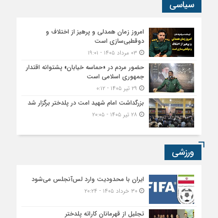
سیاسی
امروز زمان همدلی و پرهیز از اختلاف و
دوقطبی‌سازی است
۰۳ مرداد ۱۴۰۵ - ۱۹:۰۱
حضور مردم در «حماسه خیابان» پشتوانه اقتدار
جمهوری اسلامی است
۲۹ تیر ۱۴۰۵ - ۰:۱۲
بزرگداشت امام شهید امت در پلدختر برگزار شد
۲۸ تیر ۱۴۰۵ - ۲۰:۰۵
ورزشی
ایران با محدودیت وارد لس‌آنجلس می‌شود
۳۰ خرداد ۱۴۰۵ - ۲۰:۲۴
تجلیل از قهرمانان کاراته پلدختر