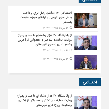
اختصاص ۱۰۰ میلیارد ریال برای پرداخت
بدهی‌های دارویی و ارتقای حوزه سلامت
پلدختر
۱۷ مرداد ۱۴۰۵ - ۱۹:۳۲
از پالایشگاه ۲۰ هزار بشکه‌ای تا سد و پمپاژ؛
روایت نماینده پلدختر و معمولان از آخرین
وضعیت پروژه‌های شهرستان
۱۷ مرداد ۱۴۰۵ - ۱۷:۰۳
۱۷ مرداد ۱۴۰۵ - ۱۴:۴۹
اجتماعی
از پالایشگاه ۲۰ هزار بشکه‌ای تا سد و پمپاژ؛
روایت نماینده پلدختر و معمولان از آخرین
وضعیت پروژه‌های شهرستان