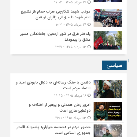
۱۷ مرداد ۱۴۰۵ - ۱۷:۰۳
موکب شهید شکارچی سراب حمام ؛از تشییع
امام شهید تا میزبانی زائران اربعین
۱۴ مرداد ۱۴۰۵ - ۱۰:۲۱
پلدختر غرق در شور اربعین؛ جاماندگان مسیر
عشق را پیمودند
۱۳ مرداد ۱۴۰۵ - ۱۲:۱۹
سیاسی
دشمن با جنگ رسانه‌ای به دنبال نابودی امید و
اعتماد مردم است
۱۶ مرداد ۱۴۰۵ - ۱۴:۴۵
امروز زمان همدلی و پرهیز از اختلاف و
دوقطبی‌سازی است
۰۳ مرداد ۱۴۰۵ - ۱۹:۰۱
حضور مردم در «حماسه خیابان» پشتوانه اقتدار
جمهوری اسلامی است