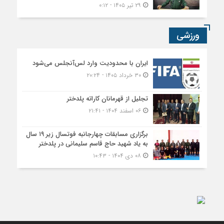
۲۹ تیر ۱۴۰۵ - ۰:۱۲
ورزشی
ایران با محدودیت وارد لس‌آنجلس می‌شود
۳۰ خرداد ۱۴۰۵ - ۲۰:۲۴
تجلیل از قهرمانان کاراته پلدختر
۰۶ اسفند ۱۴۰۴ - ۲۱:۴۱
برگزاری مسابقات چهارجانبه فوتسال زیر ۱۹ سال
به یاد شهید حاج قاسم سلیمانی در پلدختر
۰۸ دی ۱۴۰۴ - ۱۰:۴۳