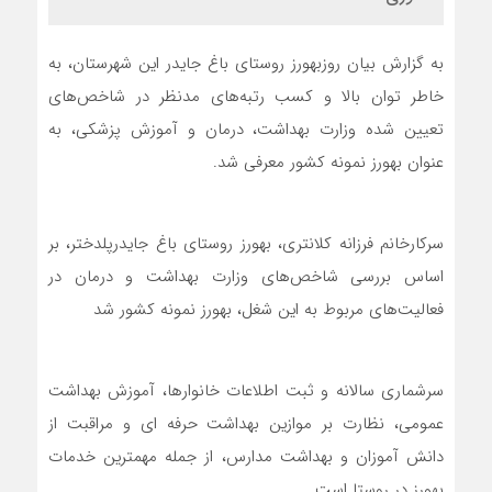
به گزارش بیان روزبهورز روستای باغ جایدر این شهرستان، به
خاطر توان بالا و کسب رتبه‌های مدنظر در شاخص‌های
تعیین شده وزارت بهداشت، درمان و آموزش پزشکی، به
عنوان بهورز نمونه کشور معرفی شد.
سرکارخانم فرزانه کلانتری، بهورز روستای باغ جایدرپلدختر، بر
اساس بررسی شاخص‌های وزارت بهداشت و درمان در
فعالیت‌های مربوط به این شغل، بهورز نمونه کشور شد
سرشماری سالانه و ثبت اطلاعات خانوارها، آموزش بهداشت
عمومی، نظارت بر موازین بهداشت حرفه ای و مراقبت از
دانش آموزان و بهداشت مدارس، از جمله مهمترین خدمات
بهورز در روستا است