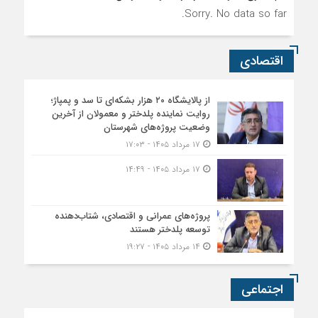
Sorry. No data so far.
اقتصادی
از پالایشگاه ۲۰ هزار بشکه‌ای تا سد و پمپاژ؛
روایت نماینده پلدختر و معمولان از آخرین
وضعیت پروژه‌های شهرستان
۱۷ مرداد ۱۴۰۵ - ۱۷:۰۳
۱۷ مرداد ۱۴۰۵ - ۱۴:۴۹
پروژه‌های عمرانی و اقتصادی، شتاب‌دهنده
توسعه پلدختر هستند
۱۴ مرداد ۱۴۰۵ - ۱۹:۲۷
اجتماعی