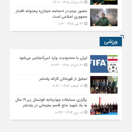
۰۳ مرداد ۱۴۰۵ - ۱۹:۰۱
حضور مردم در «حماسه خیابان» پشتوانه اقتدار
جمهوری اسلامی است
۲۹ تیر ۱۴۰۵ - ۰:۱۲
ورزشی
ایران با محدودیت وارد لس‌آنجلس می‌شود
۳۰ خرداد ۱۴۰۵ - ۲۰:۲۴
تجلیل از قهرمانان کاراته پلدختر
۰۶ اسفند ۱۴۰۴ - ۲۱:۴۱
برگزاری مسابقات چهارجانبه فوتسال زیر ۱۹ سال
به یاد شهید حاج قاسم سلیمانی در پلدختر
۰۸ دی ۱۴۰۴ - ۱۰:۴۳