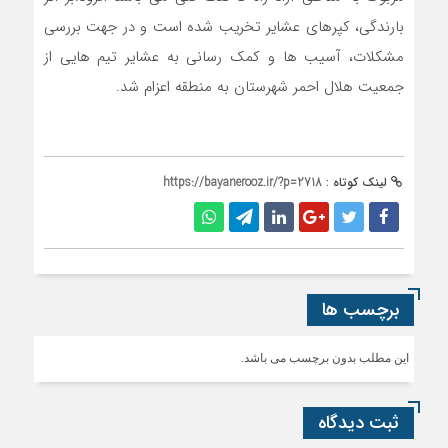
بارندگی، کپرهای عشایر تخریب شده است و در جهت بررسی
مشکلات، آسیب ها و کمک رسانی به عشایر تیم هایی از
جمعیت هلال احمر شهرستان به منطقه اعزام شد.
لینک کوتاه :
https://bayanerooz.ir/?p=2718
برچسب ها
این مطلب بدون برچسب می باشد.
ثبت دیدگاه