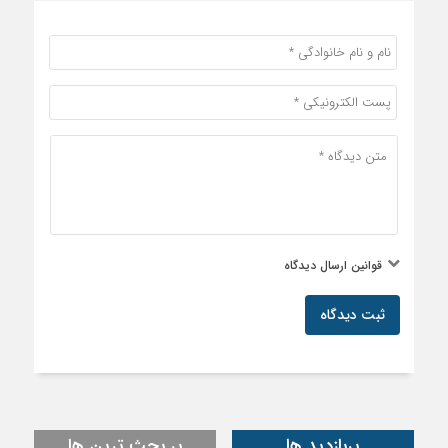
قوانین ارسال دیدگاه
ثبت دیدگاه
پربازدید ها
پر بحث ترین ها