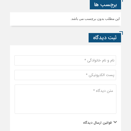
برچسب ها
این مطلب بدون برچسب می باشد.
ثبت دیدگاه
قوانین ارسال دیدگاه