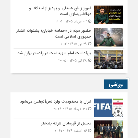
امروز زمان همدلی و پرهیز از اختلاف و
دوقطبی‌سازی است
۰۳ مرداد ۱۴۰۵ - ۱۹:۰۱
حضور مردم در «حماسه خیابان» پشتوانه اقتدار
جمهوری اسلامی است
۲۹ تیر ۱۴۰۵ - ۰:۱۲
بزرگداشت امام شهید امت در پلدختر برگزار شد
۲۸ تیر ۱۴۰۵ - ۲۰:۰۵
ورزشی
ایران با محدودیت وارد لس‌آنجلس می‌شود
۳۰ خرداد ۱۴۰۵ - ۲۰:۲۴
تجلیل از قهرمانان کاراته پلدختر
۰۶ اسفند ۱۴۰۴ - ۲۱:۴۱