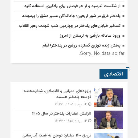
از شکست نترسید و از هر فرصتی برای یادگیری استفاده کنید
پلدختر غرق در شور اربعین؛ جاماندگان مسیر عشق را پیمودند
تسخیر خیابان‌های پلدختر در چهارمین شب شهادت رهبر انقلاب
ورود سامانه بارشی به لرستان از امروز
پخش زنده توزیع گسترده روغن در پلدختر+فیلم
Sorry. No data so far.
اقتصادی
پروژه‌های عمرانی و اقتصادی، شتاب‌دهنده
توسعه پلدختر هستند
۱۴ مرداد ۱۴۰۵ - ۱۹:۲۷
افزایش اعتبارات پلدختر در سال ۱۴۰۵
۱۴ مرداد ۱۴۰۵ - ۱۶:۳۲
تزریق ۱۴۰ میلیارد تومان به شبکه آب‌رسانی