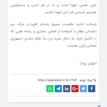
خون همین شهدا است و ما در هر لباس و مسئولیتی
هستیم بایستی قدر دان شهدا باشیم.
فرمانده ناحیه مقاومت بسیج پلدختر افزود:در جنگ نرم
دشمنان نظام با استفاده از فضای مجازی و رسانه هایی که
در اختیار دارند به دنبال ضربه زدن به نظام مقدس جمهوری
اسلامی ایران هستند.
انتهای پیام/
لینک کوتاه :
https://bayanerooz.ir/?p=2353