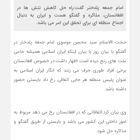
امام جمعه پلدختر گفت:راه حل کاهش تنش ها در
افغانستان، مذاکره و گفتگو هست و ایران به دنبال
اجماع منطقه ای برای تحقق این امر می باشد.
حجت االاسلام سید محسن موسوی امام جمعه پلدختر در
گفتگو با بیان روز با بیان اینکه ایران اسلامی همیشه حامی
ملت های رنج دیده است اظهار داشت:در خصوص افغانستان
برخی افراد طوری حرف می زنند که انگار ایران اسلامی به
عنوان پلیس منطقه هر جایی اتفاقی رخ داد بایستی حضور
داشته باشد.
وی بیان کرد:اتفاقاتی که در افغانستان رخ می دهد مربوط به
امور داخلی این کشور می باشد و بایستی از طریق گفتگو و
مذاکره حل شود.