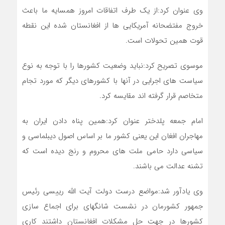
وی عنوان کرد:از یک طرف اتفاقات امروز همسایه ما باعث
خروج مفتضحانه آمریکایی ها از افغانستان شده این نقطه
قوت همین تحولات است.
موسوی تصریح کرد:نباید وضعیت کشورها را با توجه به نوع
سیاست های اجرایی در آنها با کشورهای دیگر که مورد تجام
متخاصم قرار گرفته اند مقایسه کرد.
امام جمعه پلدختر عنوان کرد:همین پناه دادن ایران به
مهاجران افغان این یعنی کشور ما بر اساس اصول دیبلماسی و
سیاسی دارد حامی ملت های محروم و رنج دیده است که
تشنه عدالت می باشند.
وی یادآور شد:مواضع درست دولت آیت الله رییسی رئیس
جمهور کشورمان در نشست شانگهای برای اجماع سازی
کشورها در جهت حل مشکلات افغانستان داشتند کاری