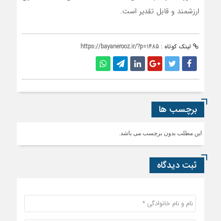
ارزشمند و قابل تقدیر است.
لینک کوتاه :
https://bayanerooz.ir/?p=1485
برچسب ها
این مطلب بدون برچسب می باشد.
ثبت دیدگاه