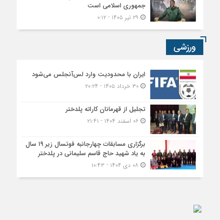
جمهوری اسلامی است
۲۹ تیر ۱۴۰۵ - ۰:۱۲
ورزشی
ایران با محدودیت وارد لس‌آنجلس می‌شود
۳۰ خرداد ۱۴۰۵ - ۲۰:۲۴
تجلیل از قهرمانان کاراته پلدختر
۰۶ اسفند ۱۴۰۴ - ۲۱:۴۱
برگزاری مسابقات چهارجانبه فوتسال زیر ۱۹ سال
به یاد شهید حاج قاسم سلیمانی در پلدختر
۰۸ دی ۱۴۰۴ - ۱۰:۴۳