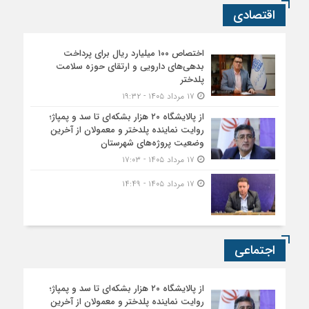
اقتصادی
اختصاص ۱۰۰ میلیارد ریال برای پرداخت
بدهی‌های دارویی و ارتقای حوزه سلامت
پلدختر
۱۷ مرداد ۱۴۰۵ - ۱۹:۳۲
از پالایشگاه ۲۰ هزار بشکه‌ای تا سد و پمپاژ؛
روایت نماینده پلدختر و معمولان از آخرین
وضعیت پروژه‌های شهرستان
۱۷ مرداد ۱۴۰۵ - ۱۷:۰۳
۱۷ مرداد ۱۴۰۵ - ۱۴:۴۹
اجتماعی
از پالایشگاه ۲۰ هزار بشکه‌ای تا سد و پمپاژ؛
روایت نماینده پلدختر و معمولان از آخرین