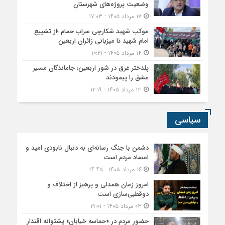
وضعیت پروژه‌های شهرستان
۱۷ مرداد ۱۴۰۵ - ۱۷:۰۳
موکب شهید شکارچی سراب حمام ؛از تشییع
امام شهید تا میزبانی زائران اربعین
۱۴ مرداد ۱۴۰۵ - ۱۰:۲۱
پلدختر غرق در شور اربعین؛ جاماندگان مسیر
عشق را پیمودند
۱۳ مرداد ۱۴۰۵ - ۱۲:۱۹
سیاسی
دشمن با جنگ رسانه‌ای به دنبال نابودی امید و
اعتماد مردم است
۱۶ مرداد ۱۴۰۵ - ۱۴:۴۵
امروز زمان همدلی و پرهیز از اختلاف و
دوقطبی‌سازی است
۰۳ مرداد ۱۴۰۵ - ۱۹:۰۱
حضور مردم در «حماسه خیابان» پشتوانه اقتدار