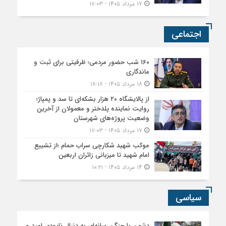
۱۷ مرداد ۱۴۰۵ - ۱۷:۰۳
اجتماعی
۱۶۰ شب حضور مردمی؛ ظرفیتی برای ثبت و
ماندگاری
۱۸ مرداد ۱۴۰۵ - ۱۸:۱۸
از پالایشگاه ۲۰ هزار بشکه‌ای تا سد و پمپاژ؛
روایت نماینده پلدختر و معمولان از آخرین
وضعیت پروژه‌های شهرستان
۱۷ مرداد ۱۴۰۵ - ۱۷:۰۳
موکب شهید شکارچی سراب حمام ؛از تشییع
امام شهید تا میزبانی زائران اربعین
۱۴ مرداد ۱۴۰۵ - ۱۰:۲۱
سیاسی
دشمن با جنگ رسانه‌ای به دنبال نابودی امید و