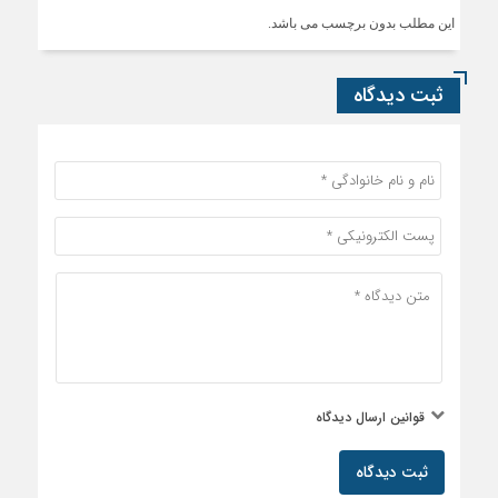
این مطلب بدون برچسب می باشد.
ثبت دیدگاه
قوانین ارسال دیدگاه
ثبت دیدگاه