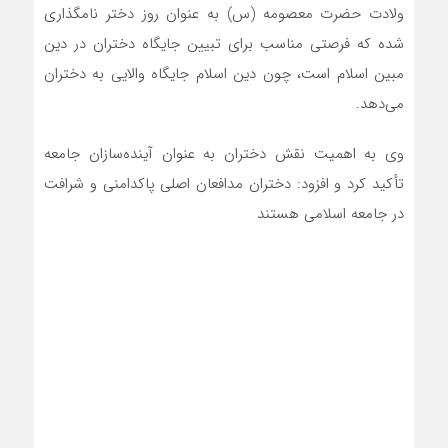
ولادت حضرت معصومه (س) به عنوان روز دختر نامگذاری
شده که فرصتی مناسب برای تبیین جایگاه دختران در دین
مبین اسلام است، چون دین اسلام جایگاه والایی به دختران
می‌دهد.
وی به اهمیت نقش دختران به عنوان آینده‌سازان جامعه
تأکید کرد و افزود: دختران مدافعان اصلی پاکدامنی و شرافت
در جامعه اسلامی هستند