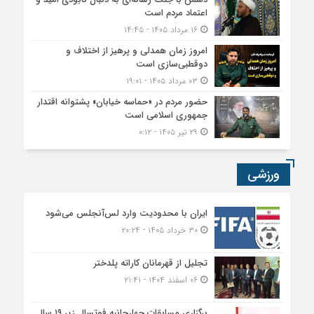
اعتماد مردم است
۱۶ مرداد ۱۴۰۵ - ۱۴:۴۵
امروز زمان همدلی و پرهیز از اختلاف و
دوقطبی‌سازی است
۰۳ مرداد ۱۴۰۵ - ۱۹:۰۱
حضور مردم در «حماسه خیابان» پشتوانه اقتدار
جمهوری اسلامی است
۲۹ تیر ۱۴۰۵ - ۰:۱۲
ورزشی
ایران با محدودیت وارد لس‌آنجلس می‌شود
۳۰ خرداد ۱۴۰۵ - ۲۰:۲۴
تجلیل از قهرمانان کاراته پلدختر
۰۶ اسفند ۱۴۰۴ - ۲۱:۴۱
برگزاری مسابقات چهارجانبه فوتسال زیر ۱۹ سال