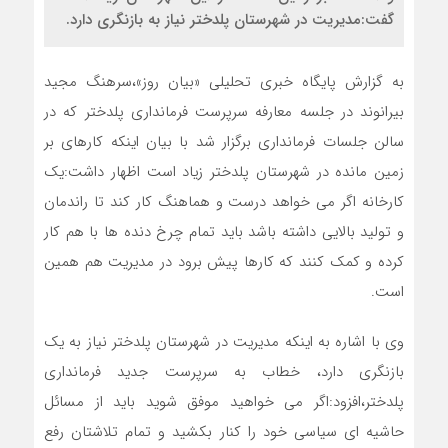
گفت:مدیریت در شهرستان پلدختر نیاز به بازنگری دارد.
به گزارش پایگاه خبری تحلیلی «بیان روز»،سرهنگ مجید
بیرانوند در جلسه معارفه سرپرست فرمانداری پلدختر که در
سالن جلسات فرمانداری برگزار شد با بیان اینکه کارهای بر
زمین مانده در شهرستان پلدختر زیاد است اظهار داشت:یک
کارخانه اگر می خواهد درست و هماهنگ کار کند تا راندمان
و تولید بالایی داشته باشد باید تمام چرخ دنده ها با هم کار
کرده و کمک کنند که کارها پیش برود در مدیریت هم همین
است.
وی با اشاره به اینکه مدیریت در شهرستان پلدختر نیاز به یک
بازنگری دارد، خطاب به سرپرست جدید فرمانداری
پلدختر،افزود:اگر می خواهید موفق شوید باید از مسائل
حاشیه ای سیاسی خود را کنار بکشید و تمام تلاشتان رفع