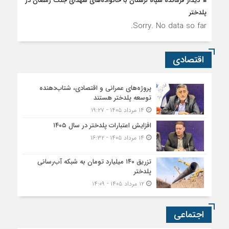
دیدار فرمانده سپاه لرستان با خانواده‌های شهدای جنگ رمضان در
پلدختر
Sorry. No data so far.
اقتصادی
پروژه‌های عمرانی و اقتصادی، شتاب‌دهنده
توسعه پلدختر هستند
۱۴ مرداد ۱۴۰۵ - ۱۹:۲۷
افزایش اعتبارات پلدختر در سال ۱۴۰۵
۱۴ مرداد ۱۴۰۵ - ۱۶:۳۲
تزریق ۱۴۰ میلیارد تومان به شبکه آب‌رسانی
پلدختر
۱۲ مرداد ۱۴۰۵ - ۱۴:۰۹
اجتماعی