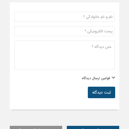
قوانین ارسال دیدگاه
ثبت دیدگاه