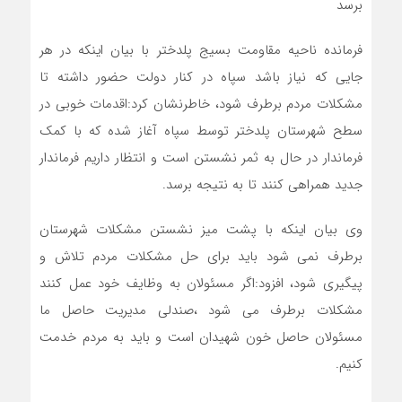
برسد
فرمانده ناحیه مقاومت بسیج پلدختر با بیان اینکه در هر
جایی که نیاز باشد سپاه در کنار دولت حضور داشته تا
مشکلات مردم برطرف شود، خاطرنشان کرد:اقدمات خوبی در
سطح شهرستان پلدختر توسط سپاه آغاز شده که با کمک
فرماندار در حال به ثمر نشستن است و انتظار داریم فرماندار
جدید همراهی کنند تا به نتیجه برسد.
وی بیان اینکه با پشت میز نشستن مشکلات شهرستان
برطرف نمی شود باید برای حل مشکلات مردم تلاش و
پیگیری شود، افزود:اگر مسئولان به وظایف خود عمل کنند
مشکلات برطرف می شود ،صندلی مدیریت حاصل ما
مسئولان حاصل خون شهیدان است و باید به مردم خدمت
کنیم.