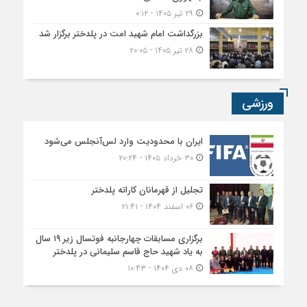
۲۹ تیر ۱۴۰۵ - ۰:۱۲
بزرگداشت امام شهید امت در پلدختر برگزار شد
۲۸ تیر ۱۴۰۵ - ۲۰:۰۵
ورزشی
ایران با محدودیت وارد لس‌آنجلس می‌شود
۳۰ خرداد ۱۴۰۵ - ۲۰:۲۴
تجلیل از قهرمانان کاراته پلدختر
۰۶ اسفند ۱۴۰۴ - ۲۱:۴۱
برگزاری مسابقات چهارجانبه فوتسال زیر ۱۹ سال
به یاد شهید حاج قاسم سلیمانی در پلدختر
۰۸ دی ۱۴۰۴ - ۱۰:۴۳