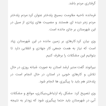
گرفتاری مردم باشد.
فرمانده ناحیه مقاومت بسیج پلدختر عنوان کرد:مردم پلدختر
مردم زجر دیده ای هستند و مصیبت های زیادی از سیل در
این شهرستان بر جای مانده است.
وی بیان کرد:کارهای بر زمین مانده در این شهرستان زیاد
است که نیاز به همت جمعی کار جهادی و انقلابی دارد تا
بتوانیم این مشکلات را برطرف کنیم.
بیرانوند گفت:مدیر ارشد استان به صورت شبانه روزی در حال
تلاش و کارهای خوبی در استان در حال انجام است در
پلدختر هم باید با پیگیری ها انجام شود.
وی تصریح کرد: مشکل راه ارتباطی،بیکاری، موانع و مشکلات
آبی در شهرستان باید حتما پیگیری شود که زودتر به نتیجه