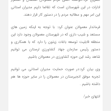
ادارات در این شهرستان است که تقاضا داریم مدیران استانی
این امر مهم و مطالبه مردم را در دستور کار قرار دهند.
فرماندار معمولان عنوان کرد: با توجه به اینکه زمین های
مستعد و شیب داری که در شهرستان معمولان وجود دارد این
منطقه قابلیت توسعه باغات زیتون را دارد که با همکاری و
دستور رئیس سازمان جهاد کشاورزی لرستان می توانیم
شاهد رشد این حوزه کشاورزی در معمولان باشیم.
وی بیان کرد:در صورت حمایت مدیران استانی می توانیم
تجربه موفق انجیرستان در معمولان را در سایر حوزه ها هم
داشته باشیم .
انتهای خبر/