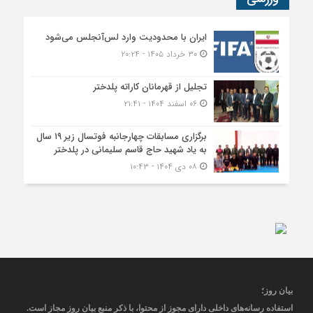
ایران با محدودیت وارد لس‌آنجلس می‌شود
۳۰ خرداد ۱۴۰۵ - ۲۰:۲۴
تجلیل از قهرمانان کاراته پلدختر
۰۶ اسفند ۱۴۰۴ - ۲۱:۴۱
برگزاری مسابقات چهارجانبه فوتسال زیر ۱۹ سال
به یاد شهید حاج قاسم سلیمانی در پلدختر
۰۸ دی ۱۴۰۴ - ۱۰:۴۳
بیان روز
؛
استفاده رسانه‌های داخلی دارای مجوز از محتوا، با ذکر منبع
بیان روز
مجاز
است
.