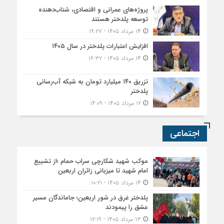
پروژه‌های عمرانی و اقتصادی، شتاب‌دهنده
توسعه پلدختر هستند
۱۴ مرداد ۱۴۰۵ - ۱۹:۲۷
افزایش اعتبارات پلدختر در سال ۱۴۰۵
۱۴ مرداد ۱۴۰۵ - ۱۶:۳۲
تزریق ۱۴۰ میلیارد تومان به شبکه آب‌رسانی
پلدختر
۱۲ مرداد ۱۴۰۵ - ۱۴:۰۹
اجتماعی
موکب شهید شکارچی سراب حمام ؛از تشییع
امام شهید تا میزبانی زائران اربعین
۱۴ مرداد ۱۴۰۵ - ۱۰:۲۱
پلدختر غرق در شور اربعین؛ جاماندگان مسیر
عشق را پیمودند
۱۳ مرداد ۱۴۰۵ - ۱۲:۱۹