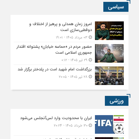
سیاسی
امروز زمان همدلی و پرهیز از اختلاف و
دوقطبی‌سازی است
۰۳ مرداد ۱۴۰۵ - ۱۹:۰۱
حضور مردم در «حماسه خیابان» پشتوانه اقتدار
جمهوری اسلامی است
۲۹ تیر ۱۴۰۵ - ۰:۱۲
بزرگداشت امام شهید امت در پلدختر برگزار شد
۲۸ تیر ۱۴۰۵ - ۲۰:۰۵
ورزشی
ایران با محدودیت وارد لس‌آنجلس می‌شود
۳۰ خرداد ۱۴۰۵ - ۲۰:۲۴