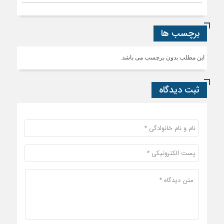
برچسب ها
این مطلب بدون برچسب می باشد.
ثبت دیدگاه