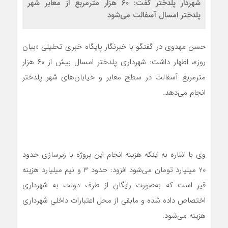
شهردار پلدختر گفت: ۶۰ هزار مترمربع از معابر شهر
پلدختر امسال آسفالت می‌شود
حسن مهدوی در گفتگو با خبرنگار پایگاه خبری تحلیلی «بیان
روز»، اظهار داشت: شهرداری پلدختر امسال بیش از ۶۰ هزار
مترمربع آسفالت در سطح معابر و خیابان‌های شهر پلدختر
انجام می‌دهد.
وی با اشاره به اینکه هزینه انجام این پروژه با زیرسازی حدود
۲۰ میلیارد تومان می‌شود افزود: حدود ۳ و نیم میلیارد هزینه
قیر است که به‌صورت رایگان از طرف دولت به شهرداری
اختصاص داده شده و مابقی از محل اعتبارات داخلی شهرداری
هزینه می‌شود.