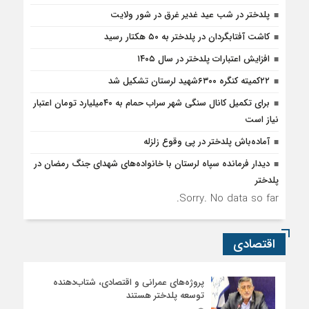
دیدار فرمانده سپاه لرستان با خانواده‌های شهدای جنگ رمضان در
پلدختر
Sorry. No data so far.
اقتصادی
پروژه‌های عمرانی و اقتصادی، شتاب‌دهنده
توسعه پلدختر هستند
۱۴ مرداد ۱۴۰۵ - ۱۹:۲۷
افزایش اعتبارات پلدختر در سال ۱۴۰۵
۱۴ مرداد ۱۴۰۵ - ۱۶:۳۲
تزریق ۱۴۰ میلیارد تومان به شبکه آب‌رسانی
پلدختر
۱۲ مرداد ۱۴۰۵ - ۱۴:۰۹
اجتماعی