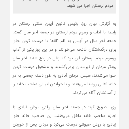
مردم لرستان اجرا می شود.
به گزارش بیان روز، رئیس کانون آیین سنتی لرستان در
رابطه با آداب و رسوم مردم لرستان در جمعه آخر سال گفت:
جمعه آخر سال در آیینی به نام “الفه” با درست کردن حلوا
برای درگذشتگان فاتحه می‌خوانند و در این روز یکی از آداب
ورسوم مردم لرستان این بود که زنان در پنج شنبه آخر سال
زودتر مردان از قبرستان برمی‌گشتند و مشغول درست کردن
حلوا می‌شدند، سپس مردان آبادی به طور دسته جمعی به در
خانه اهالی روستا می‌رفتند و با خواندن ابیاتی صاحب خانه را
از آمدنشان آگاه می‌کردند.
وی تصریح کرد: در جمعه آخر سال وقتی مردان آبادی با
اجازه صاحب خانه داخل می‌رفتند، زن صاحب خانه حلوا
زیادی با روغن حیوانی درست می‌کرد و مردان پس از خوردن