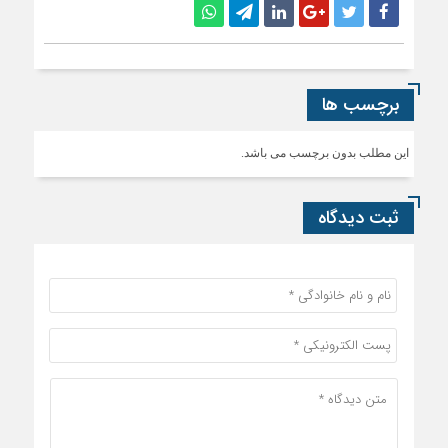
قوانین ارسال دیدگاه
ثبت دیدگاه