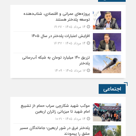
پروژه‌های عمرانی و اقتصادی، شتاب‌دهنده
توسعه پلدختر هستند
۱۴ مرداد ۱۴۰۵ - ۱۹:۲۷
افزایش اعتبارات پلدختر در سال ۱۴۰۵
۱۴ مرداد ۱۴۰۵ - ۱۶:۳۲
تزریق ۱۴۰ میلیارد تومان به شبکه آب‌رسانی
پلدختر
۱۲ مرداد ۱۴۰۵ - ۱۴:۰۹
اجتماعی
موکب شهید شکارچی سراب حمام ؛از تشییع
امام شهید تا میزبانی زائران اربعین
۱۴ مرداد ۱۴۰۵ - ۱۰:۲۱
پلدختر غرق در شور اربعین؛ جاماندگان مسیر
عشق را پیمودند