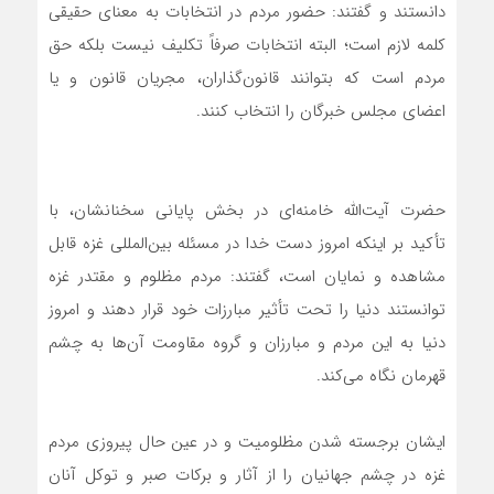
دانستند و گفتند: حضور مردم در انتخابات به معنای حقیقی
کلمه لازم است؛ البته انتخابات صرفاً تکلیف نیست بلکه حق
مردم است که بتوانند قانون‌گذاران، مجریان قانون و یا
اعضای مجلس خبرگان را انتخاب کنند.
حضرت آیت‌الله خامنه‌ای در بخش پایانی سخنانشان، با
تأکید بر اینکه امروز دست خدا در مسئله بین‌المللی غزه قابل
مشاهده و نمایان است، گفتند: مردم مظلوم و مقتدر غزه
توانستند دنیا را تحت تأثیر مبارزات خود قرار دهند و امروز
دنیا به این مردم و مبارزان و گروه مقاومت آن‌ها به چشم
قهرمان نگاه می‌کند.
ایشان برجسته شدن مظلومیت و در عین حال پیروزی مردم
غزه در چشم جهانیان را از آثار و برکات صبر و توکل آنان