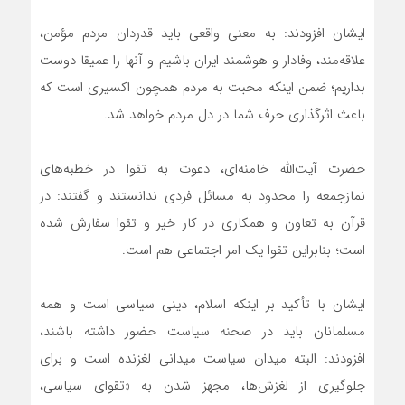
ایشان افزودند: به معنی واقعی باید قدردان مردم مؤمن،
علاقه‌مند، وفادار و هوشمند ایران باشیم و آنها را عمیقا دوست
بداریم؛ ضمن اینکه محبت به مردم همچون اکسیری است که
باعث اثرگذاری حرف شما در دل مردم خواهد شد.
حضرت آیت‌الله خامنه‌ای، دعوت به تقوا در خطبه‌های
نمازجمعه را محدود به مسائل فردی ندانستند و گفتند: در
قرآن به تعاون و همکاری در کار خیر و تقوا سفارش شده
است؛ بنابراین تقوا یک امر اجتماعی هم است.
ایشان با تأکید بر اینکه اسلام، دینی سیاسی است و همه
مسلمانان باید در صحنه سیاست حضور داشته باشند،
افزودند: البته میدان سیاست میدانی لغزنده است و برای
جلوگیری از لغزش‌ها، مجهز شدن به «تقوای سیاسی،