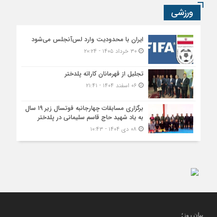
ورزشی
ایران با محدودیت وارد لس‌آنجلس می‌شود
۳۰ خرداد ۱۴۰۵ - ۲۰:۲۴
تجلیل از قهرمانان کاراته پلدختر
۰۶ اسفند ۱۴۰۴ - ۲۱:۴۱
برگزاری مسابقات چهارجانبه فوتسال زیر ۱۹ سال
به یاد شهید حاج قاسم سلیمانی در پلدختر
۰۸ دی ۱۴۰۴ - ۱۰:۴۳
بیان روز
؛