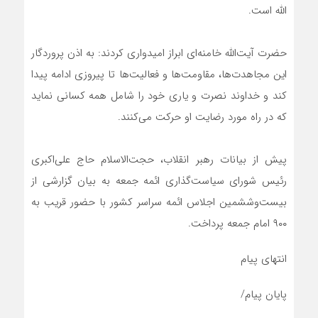
الله است.
حضرت آیت‌الله خامنه‌ای ابراز امیدواری کردند: به اذن پروردگار
این مجاهدت‌ها، مقاومت‌ها و فعالیت‌ها تا پیروزی ادامه پیدا
کند و خداوند نصرت و یاری خود را شامل همه کسانی نماید
که در راه مورد رضایت او حرکت می‌کنند.
پیش از بیانات رهبر انقلاب، حجت‌الاسلام حاج علی‌اکبری
رئیس شورای سیاست‌گذاری ائمه جمعه به بیان گزارشی از
بیست‌وششمین اجلاس ائمه سراسر کشور با حضور قریب به
۹۰۰ امام جمعه پرداخت.
انتهای پیام
پایان پیام/