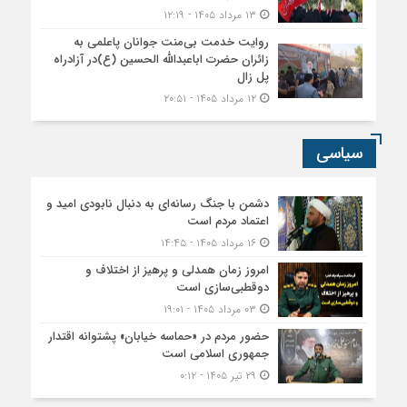
۱۳ مرداد ۱۴۰۵ - ۱۲:۱۹
روایت خدمت بی‌منت جوانان پاعلمی به
زائران حضرت اباعبدالله الحسین (ع)در آزادراه
پل زال
۱۲ مرداد ۱۴۰۵ - ۲۰:۵۱
سیاسی
دشمن با جنگ رسانه‌ای به دنبال نابودی امید و
اعتماد مردم است
۱۶ مرداد ۱۴۰۵ - ۱۴:۴۵
امروز زمان همدلی و پرهیز از اختلاف و
دوقطبی‌سازی است
۰۳ مرداد ۱۴۰۵ - ۱۹:۰۱
حضور مردم در «حماسه خیابان» پشتوانه اقتدار
جمهوری اسلامی است
۲۹ تیر ۱۴۰۵ - ۰:۱۲