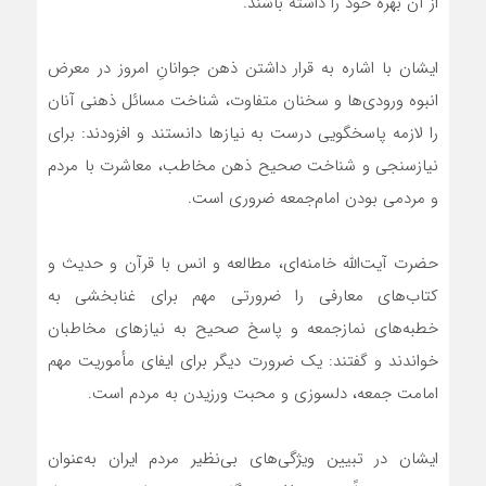
از آن بهره خود را داشته باشند.
ایشان با اشاره به قرار داشتن ذهن جوانانِ امروز در معرض
انبوه ورودی‌ها و سخنان متفاوت، شناخت مسائل ذهنی آنان
را لازمه پاسخگویی درست به نیازها دانستند و افزودند: برای
نیازسنجی و شناخت صحیح ذهن مخاطب، معاشرت با مردم
و مردمی بودن امام‌جمعه ضروری است.
حضرت آیت‌الله خامنه‌ای، مطالعه و انس با قرآن و حدیث و
کتاب‌های معارفی را ضرورتی مهم برای غنابخشی به
خطبه‌های نمازجمعه و پاسخ صحیح به نیازهای مخاطبان
خواندند و گفتند: یک ضرورت دیگر برای ایفای مأموریت مهم
امامت جمعه، دلسوزی و محبت ورزیدن به مردم است.
ایشان در تبیین ویژگی‌های بی‌نظیر مردم ایران به‌عنوان