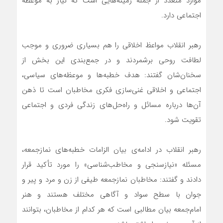
موارد متعدد از جمله زمینه‌هایی است که نیاز به موعظه
اجتماعی دارد.
رهبر انقلاب مواعظ اخلاقی را هم بسیاری ضروری و موجب
لطافت روحی برشمردند و در جمع‌بندی این بخش از
سخنان‌شان گفتند: هدف خطبه‌ها و موعظه‌های سیاسی،
اجتماعی و اخلاقی غنی‌سازی فکری مخاطبان است تا ذهن
آن‌ها درباره مسائل و راه‌حل‌های زندگی فردی و اجتماعی
تقویت شود.
رهبر انقلاب در ادامه‌ی بیان الزامات خطبه‌های نمازجمعه،
مسئله «نیازسنجی و مخاطب‌شناسی» را مورد تأکید قرار
دادند و گفتند: مخاطبان نمازجمعه طیفی از زن و مرد و پیر و
جوان با سطح سواد و آگاهی مختلف هستند و هنر
امام‌جمعه بیان مطالبی است که هر کدام از مخاطبان، بتوانند