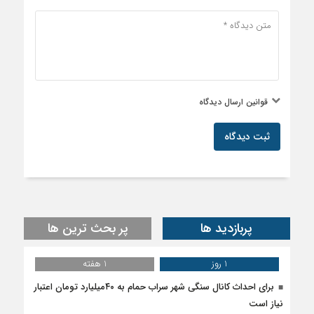
قوانین ارسال دیدگاه
ثبت دیدگاه
پربازدید ها
پر بحث ترین ها
1 روز
1 هفته
برای احداث کانال سنگی شهر سراب حمام به ۴۰میلیارد تومان اعتبار
نیاز است