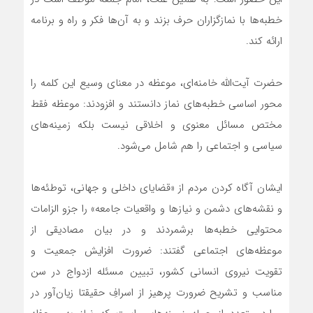
خطبه‌ها با نمازگزاران حرف بزند و به آن‌ها فکر و راه و برنامه
ارائه کند.
حضرت آیت‌الله خامنه‌ای، موعظه در معنای وسیع این کلمه را
محور اساسی خطبه‌های نماز دانستند و افزودند: موعظه فقط
مختص مسائل معنوی و اخلاقی نیست بلکه زمینه‌های
سیاسی و اجتماعی را هم شامل می‌شود.
ایشان آگاه کردن مردم از «قضایای داخلی و جهانی، توطئه‌ها
و نقشه‌های دشمن و نیازها و واقعیات جامعه» را جزو الزامات
محتوایی خطبه‌ها برشمردند و در بیان مصادیقی از
موعظه‌های اجتماعی گفتند: ضرورت افزایش جمعیت و
تقویت نیروی انسانی کشور، تبیین مسئله ازدواج در سن
مناسب و تشریح ضرورت پرهیز از اسرافِ حقیقتا زیان‌آور در