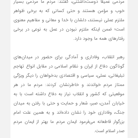
مردمی عمیقاً دوست‌داشتنی، گفتند: مردم ما مردمی بسیار
خوب و مؤمن هستند و حتی کسانی که به برخی ظواهر
ملتزم عملی نیستند، دلشان با خدا و معانی و مفاهیم معنوی
است؛ ضمن اینکه ملتزم نبودن در عمل به نوعی در برخی
رفتارهای همه ما وجود دارد.
رهبر انقلاب، وفاداری و آمادگی برای حضور در میدان‌های
گوناگون دفاع از ایران و نظام اسلامی در مقابل انواع تهاجم
تبلیغاتی، عملی، سیاسی و اقتصادی بدخواهان را دیگر ویژگی
ممتاز مردم خواندند و خاطرنشان کردند: مردم ما در هر
موقعیتی که کشور و انقلاب نیاز به دفاع داشته است با به
خیابان آمدن، صبر، شعار و حمایت و حتی با رفتن به میدان
جنگ، وفاداری خود را نشان داده‌اند و به همین علت امام
بزرگوار قاطعانه می‌فرمود ایمان مردم ما بهتر از ایمان مردم
صدر اسلام است.