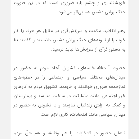
خویشتنداری و چشم باز» ضروری است که در این صورت
جنگ روانی دشمن هم بی‌اثر می‌شود.
رهبر انقلاب، ملامت و سرزنش‌گری در مقابل هر حرف یا کار
خوب را از نمونه‌های جنگ روانی دشمن دانستند و گفتند: بنا
به دستور قرآن از سرزنش‌ها نباید ترسید.
حضرت آیت‌الله خامنه‌ای، تشویق آحاد مردم به حضور در
میدان‌های مختلف سیاسی و اجتماعی را در خطبه‌های
نمازجمعه ضروری خواندند و افزودند: تشویق مردم به کارهای
خیر اجتماعی مانند مشارکت در ساخت مدرسه و بیمارستان
و کمک به آزادی زندانیان نیازمند و یا تشویق به حضور در
میدان سیاسی مانند انتخابات، کاری لازم است.
ایشان حضور در انتخابات را هم وظیفه و هم حقّ مردم