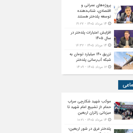
پروژه‌های عمرانی و
اقتصادی، شتاب‌دهنده
توسعه پلدختر هستند
۱۴ مرداد ۱۴۰۵ - ۱۹:۲۷
افزایش اعتبارات پلدختر در
سال ۱۴۰۵
۱۴ مرداد ۱۴۰۵ - ۱۶:۳۲
تزریق ۱۴۰ میلیارد تومان به
شبکه آب‌رسانی پلدختر
۱۲ مرداد ۱۴۰۵ - ۱۴:۰۹
ماعی
موکب شهید شکارچی سراب
حمام ؛از تشییع امام شهید تا
میزبانی زائران اربعین
۱۴ مرداد ۱۴۰۵ - ۱۰:۲۱
پلدختر غرق در شور اربعین؛