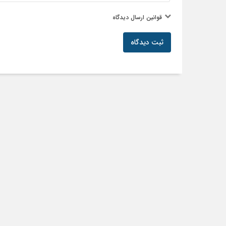
قوانین ارسال دیدگاه
ثبت دیدگاه