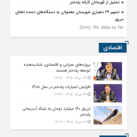
تجلیل از قهرمانان کاراته پلدختر
تجهیز ۲۴ دهیاری شهرستان معمولان به دستگاه‌های دمنده اطفای
حریق
Sorry. No data so far.
اقتصادی
پروژه‌های عمرانی و اقتصادی، شتاب‌دهنده
توسعه پلدختر هستند
۱۴ مرداد ۱۴۰۵ - ۱۹:۲۷
افزایش اعتبارات پلدختر در سال ۱۴۰۵
۱۴ مرداد ۱۴۰۵ - ۱۶:۳۲
تزریق ۱۴۰ میلیارد تومان به شبکه آب‌رسانی
پلدختر
۱۲ مرداد ۱۴۰۵ - ۱۴:۰۹