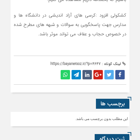
کشکولی افزود :کرسی های آزاد اندیشی در دانشگاه ها و
مدارس جهت پاسخگویی به سوالات و شبهه های مطرح شده
در خصوص حجاب و عفاف می تواند موثر باشد.
لینک کوتاه :
https://bayanerooz.ir/?p=4647
برچسب ها
این مطلب بدون برچسب می باشد.
ثبت دیدگاه