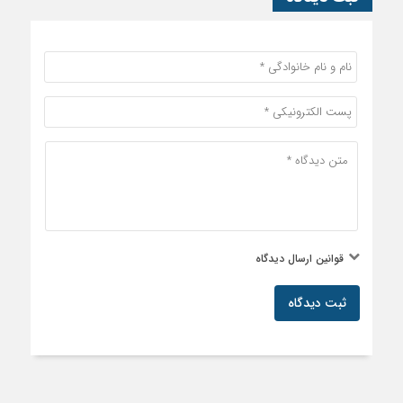
قوانین ارسال دیدگاه
ثبت دیدگاه