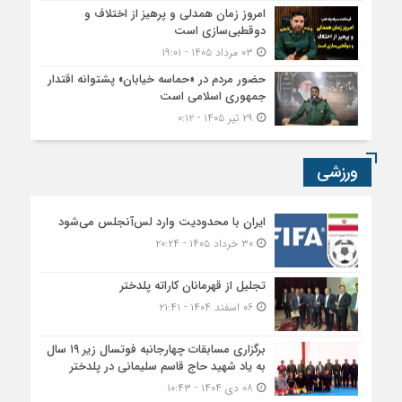
امروز زمان همدلی و پرهیز از اختلاف و
دوقطبی‌سازی است
۰۳ مرداد ۱۴۰۵ - ۱۹:۰۱
حضور مردم در «حماسه خیابان» پشتوانه اقتدار
جمهوری اسلامی است
۲۹ تیر ۱۴۰۵ - ۰:۱۲
ورزشی
ایران با محدودیت وارد لس‌آنجلس می‌شود
۳۰ خرداد ۱۴۰۵ - ۲۰:۲۴
تجلیل از قهرمانان کاراته پلدختر
۰۶ اسفند ۱۴۰۴ - ۲۱:۴۱
برگزاری مسابقات چهارجانبه فوتسال زیر ۱۹ سال
به یاد شهید حاج قاسم سلیمانی در پلدختر
۰۸ دی ۱۴۰۴ - ۱۰:۴۳