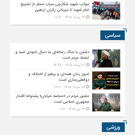
موکب شهید شکارچی سراب حمام ؛از تشییع
امام شهید تا میزبانی زائران اربعین
۱۴ مرداد ۱۴۰۵ - ۱۰:۲۱
سیاسی
دشمن با جنگ رسانه‌ای به دنبال نابودی امید و
اعتماد مردم است
۱۶ مرداد ۱۴۰۵ - ۱۴:۴۵
امروز زمان همدلی و پرهیز از اختلاف و
دوقطبی‌سازی است
۰۳ مرداد ۱۴۰۵ - ۱۹:۰۱
حضور مردم در «حماسه خیابان» پشتوانه اقتدار
جمهوری اسلامی است
۲۹ تیر ۱۴۰۵ - ۰:۱۲
ورزشی