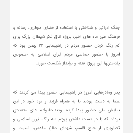
جنگ ادراکی و شناختی با استفاده از فضای مجازی، رسانه و
فرهنگ طی ماه های اخیر، پروژه اتاق فکر شیطان بزرگ برای
کم رنگ کردن حضور مردم در راهپیمایی ۲۲ بهمن بود که
امروز با حضور حماسی مردم ایران اسلامی به خصوص
پلدختریها ابن پروژه فتنه و برانداز شکست خورد.
پدر ومادرهایی امروز در راهپیمایی حضور پیدا می کردند که
عصا به دست بودند یا به همراه فرزند و نوه خود در این
نمایش ملی حضور پیدا کرده بودند.خانواده های متعددی
بودند که با در دست داشتن پرچم سه رنگ ایران اسلامی و
تصاویری از حاج قاسم، شهدای دفاع مقدس، امنیت و