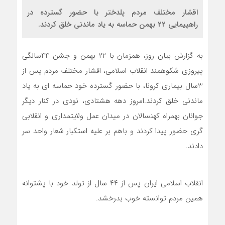
اقشار مختلف مردم پلدختر با حضور گسترده در
راهپیمایی 22 بهمن حماسه به یاد ماندنی خلق کردند.
به گزارش بیان روز، همزمان با ۲۲ بهمن و جشن 44سالگی
پیروزی شکوهمند انقلاب اسلامی، اقشار مختلف مردم پس از
3سال بیماری کرونا، با حضور گسترده خود حماسه ای به یاد
ماندنی خلق کردند.امروز دهه هشتادی، نودی در کنار دیگر
جوانان بهمراه کهنسالان در میدان عمل ولایتمداری و انقلابی
گری حضور پیدا کردند و باهم بر علیه استکبار شعار واحد سر
دادند.
انقلاب اسلامی ایران پس از ۴۴ سال از تولد خود با پشتوانه
همین مردم توانسته خوب بدرخشد.