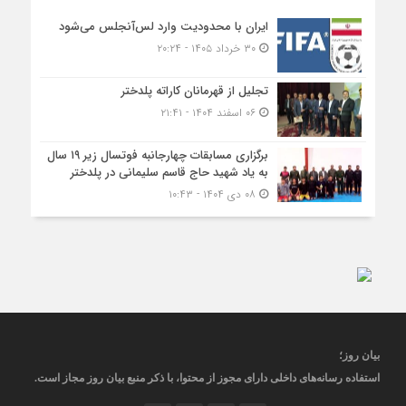
ایران با محدودیت وارد لس‌آنجلس می‌شود
۳۰ خرداد ۱۴۰۵ - ۲۰:۲۴
تجلیل از قهرمانان کاراته پلدختر
۰۶ اسفند ۱۴۰۴ - ۲۱:۴۱
برگزاری مسابقات چهارجانبه فوتسال زیر ۱۹ سال
به یاد شهید حاج قاسم سلیمانی در پلدختر
۰۸ دی ۱۴۰۴ - ۱۰:۴۳
بیان روز
؛
استفاده رسانه‌های داخلی دارای مجوز از محتوا، با ذکر منبع
بیان روز
مجاز
است
.