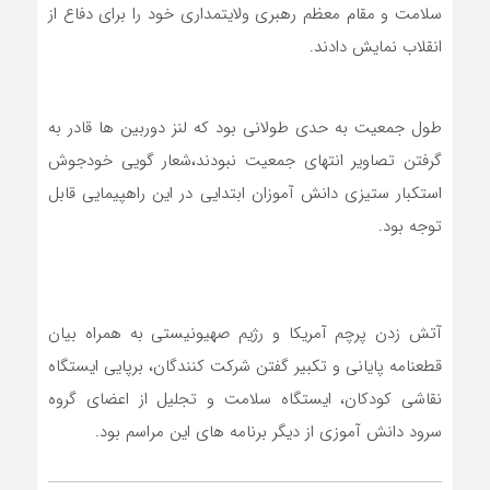
سلامت و مقام معظم رهبری ولایتمداری خود را برای دفاع از
انقلاب نمایش دادند.
طول جمعیت به حدی طولانی بود که لنز دوربین ها قادر به
گرفتن تصاویر انتهای جمعیت نبودند،شعار گویی خودجوش
استکبار ستیزی دانش آموزان ابتدایی در این راهپیمایی قابل
توجه بود.
آتش زدن پرچم آمریکا و رژیم صهیونیستی به همراه بیان
قطعنامه پایانی و تکبیر گفتن شرکت کنندگان، برپایی ایستگاه
نقاشی کودکان، ایستگاه سلامت و تجلیل از اعضای گروه
سرود دانش آموزی از دیگر برنامه های این مراسم بود.