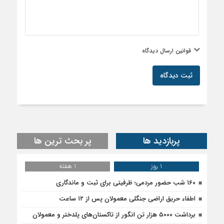
قوانین ارسال دیدگاه
ثبت دیدگاه
پربازدید ها
پر بحث ترین ها
1 روز
1 هفته
۱۶۰ شب حضور مردمی؛ ظرفیتی برای ثبت و ماندگاری
اطفاء حریق اراضی جنگلی معمولان پس از ۱۲ ساعت
برداشت ۵۰۰۰ هزار تن انگور از تاکستان‌های پلدختر و معمولان