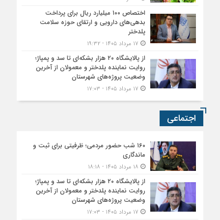
اختصاص ۱۰۰ میلیارد ریال برای پرداخت
بدهی‌های دارویی و ارتقای حوزه سلامت
پلدختر
۱۷ مرداد ۱۴۰۵ - ۱۹:۳۲
از پالایشگاه ۲۰ هزار بشکه‌ای تا سد و پمپاژ؛
روایت نماینده پلدختر و معمولان از آخرین
وضعیت پروژه‌های شهرستان
۱۷ مرداد ۱۴۰۵ - ۱۷:۰۳
اجتماعی
۱۶۰ شب حضور مردمی؛ ظرفیتی برای ثبت و
ماندگاری
۱۸ مرداد ۱۴۰۵ - ۱۸:۱۸
از پالایشگاه ۲۰ هزار بشکه‌ای تا سد و پمپاژ؛
روایت نماینده پلدختر و معمولان از آخرین
وضعیت پروژه‌های شهرستان
۱۷ مرداد ۱۴۰۵ - ۱۷:۰۳