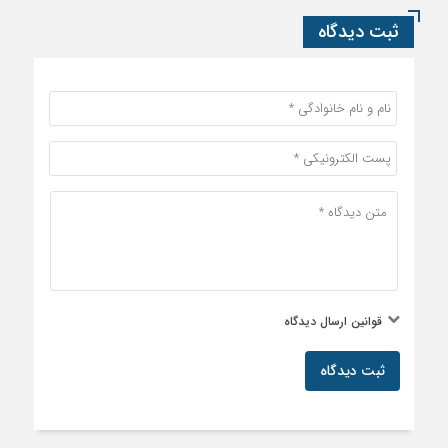
ثبت دیدگاه
قوانین ارسال دیدگاه
ثبت دیدگاه