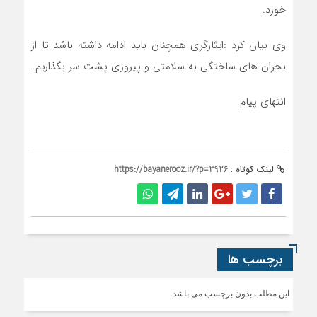
خورد.
وی بیان کرد :ایثارگری همچنان باید ادامه داشته باشد تا از
بحران های ساختگی به سلامتی و پیروزی پشت سر بگذاریم.
انتهای پیام
لینک کوتاه :
https://bayanerooz.ir/?p=3926
برچسب ها
این مطلب بدون برچسب می باشد.