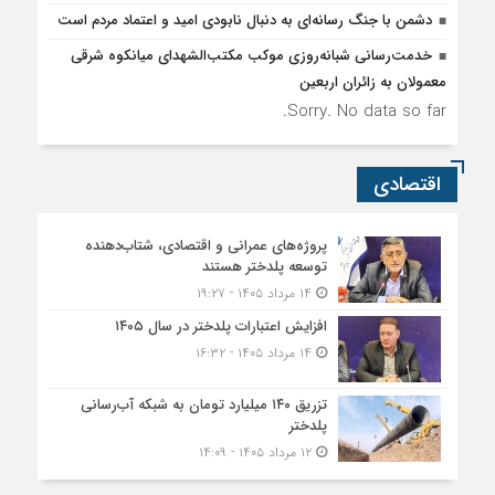
دشمن با جنگ رسانه‌ای به دنبال نابودی امید و اعتماد مردم است
خدمت‌رسانی شبانه‌روزی موکب مکتب‌الشهدای میانکوه شرقی
معمولان به زائران اربعین
Sorry. No data so far.
اقتصادی
پروژه‌های عمرانی و اقتصادی، شتاب‌دهنده
توسعه پلدختر هستند
۱۴ مرداد ۱۴۰۵ - ۱۹:۲۷
افزایش اعتبارات پلدختر در سال ۱۴۰۵
۱۴ مرداد ۱۴۰۵ - ۱۶:۳۲
تزریق ۱۴۰ میلیارد تومان به شبکه آب‌رسانی
پلدختر
۱۲ مرداد ۱۴۰۵ - ۱۴:۰۹