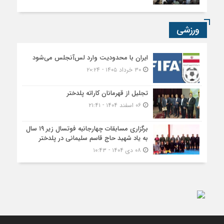
ورزشی
ایران با محدودیت وارد لس‌آنجلس می‌شود
۳۰ خرداد ۱۴۰۵ - ۲۰:۲۴
تجلیل از قهرمانان کاراته پلدختر
۰۶ اسفند ۱۴۰۴ - ۲۱:۴۱
برگزاری مسابقات چهارجانبه فوتسال زیر ۱۹ سال
به یاد شهید حاج قاسم سلیمانی در پلدختر
۰۸ دی ۱۴۰۴ - ۱۰:۴۳