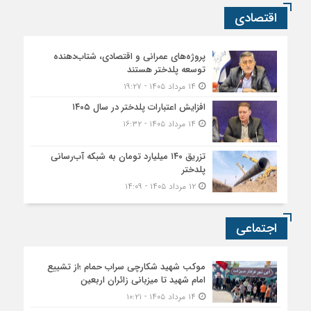
اقتصادی
پروژه‌های عمرانی و اقتصادی، شتاب‌دهنده
توسعه پلدختر هستند
۱۴ مرداد ۱۴۰۵ - ۱۹:۲۷
افزایش اعتبارات پلدختر در سال ۱۴۰۵
۱۴ مرداد ۱۴۰۵ - ۱۶:۳۲
تزریق ۱۴۰ میلیارد تومان به شبکه آب‌رسانی
پلدختر
۱۲ مرداد ۱۴۰۵ - ۱۴:۰۹
اجتماعی
موکب شهید شکارچی سراب حمام ؛از تشییع
امام شهید تا میزبانی زائران اربعین
۱۴ مرداد ۱۴۰۵ - ۱۰:۲۱