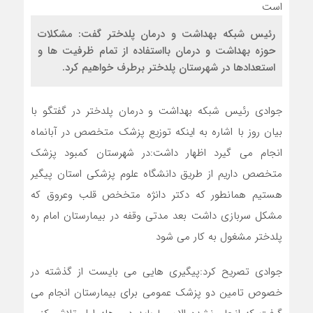
رئیس شبکه بهداشت و درمان پلدختر گفت: مشکلات
حوزه بهداشت و درمان بااستفاده از تمام ظرفیت ها و
استعدادها در شهرستان پلدختر برطرف خواهیم کرد.
جوادی رئیس شبکه بهداشت و درمان پلدختر در گفتگو با
بیان روز با اشاره به اینکه توزیع پزشک متخصص در آبانماه
انجام می گیرد اظهار داشت:در شهرستان کمبود پزشک
متخصص داریم از طریق دانشگاه علوم پزشکی استان پیگیر
هستیم همانطور که دکتر دانژه متخخص قلب وعروق که
مشکل سربازی داشت بعد مدتی وقفه در بیمارستان امام ره
پلدختر مشغول به کار می شود
جوادی تصریح کرد:پیگیری هایی می بایست از گذشته در
خصوص تامین دو پزشک عمومی برای بیمارستان انجام می