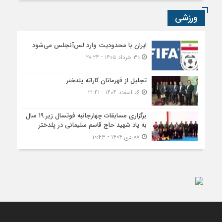
ورزشی
ایران با محدودیت وارد لس‌آنجلس می‌شود
۳۰ خرداد ۱۴۰۵ - ۲۰:۲۴
تجلیل از قهرمانان کاراته پلدختر
۰۶ اسفند ۱۴۰۴ - ۲۱:۴۱
برگزاری مسابقات چهارجانبه فوتسال زیر ۱۹ سال
به یاد شهید حاج قاسم سلیمانی در پلدختر
۰۸ دی ۱۴۰۴ - ۱۰:۴۳