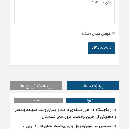
قوانین ارسال دیدگاه
ثبت دیدگاه
پربازدید ها
پر بحث ترین ها
1 روز
1 هفته
از پالایشگاه ۲۰ هزار بشکه‌ای تا سد و پمپاژ؛روایت نماینده پلدختر
و معمولان از آخرین وضعیت پروژه‌های شهرستان
اختصاص ۱۰۰ میلیارد ریال برای پرداخت بدهی‌های دارویی و