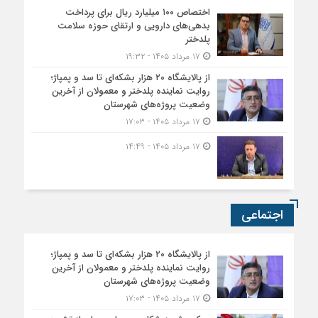
اختصاص ۱۰۰ میلیارد ریال برای پرداخت
بدهی‌های دارویی و ارتقای حوزه سلامت
پلدختر
۱۷ مرداد ۱۴۰۵ - ۱۹:۳۲
از پالایشگاه ۲۰ هزار بشکه‌ای تا سد و پمپاژ؛
روایت نماینده پلدختر و معمولان از آخرین
وضعیت پروژه‌های شهرستان
۱۷ مرداد ۱۴۰۵ - ۱۷:۰۳
۱۷ مرداد ۱۴۰۵ - ۱۴:۴۹
اجتماعی
از پالایشگاه ۲۰ هزار بشکه‌ای تا سد و پمپاژ؛
روایت نماینده پلدختر و معمولان از آخرین
وضعیت پروژه‌های شهرستان
۱۷ مرداد ۱۴۰۵ - ۱۷:۰۳