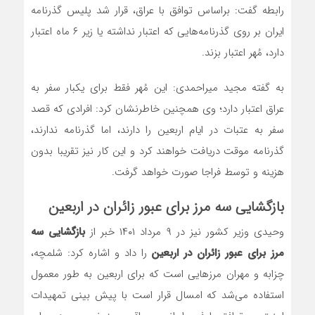
رابطه گفت: براساس توافق با عراق، قرار شد پلیس گذرنامه
ایران بر روی گذرنامه‌هایی که اعتبار نداشته یا زیر ۶ ماه اعتبار
دارد، مُهر اعتبار بزند.
به گفته مجید میراحمدی: این مُهر فقط برای یکبار سفر به
عراق اعتبار دارد؛ وی همچنین خاطرنشان کرد: افرادی که قصد
سفر به عتبات در ایام اربعین را دارند، اما گذرنامه ندارند،
گذرنامه موقت دریافت خواهند کرد و این کار نیز تقریبا بدون
هزینه و توسط فراجا صورت خواهد گرفت.
بازگشایی سه مرز برای عبور زائران در اربعین
وحیدی وزیر کشور نیز در ۹ مرداد ۱۴۰۱ خبر از
بازگشایی سه
مرز برای عبور زائران در اربعین
را داد و اشاره کرد: شلمچه،
چزابه و مهران مرزهایی است که برای اربعین به طور معمول
استفاده می‌شد که امسال قرار است با پیش بینی تمهیدات