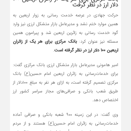
دلار ارز در نظر گرفت
حرکت جهادی در عرصه خدمت رسانی به زوار اربعین به
همین موارد ختم نشد و مدیرعامل بازار متشکل ارزی نیز وارد
گود خدمت رسانی به زائرین اربعین شد و پیرامون همین
مسئله نیز عنوان کرد:
بانک مرکزی برای هر یک از زائران
اربعین ۱۰۰ دلار ارز در نظر گرفته است
.
امیر هامونی مدیرعامل بازار متشکل ارزی بانک مرکزی گفت:
برای خدمات‌رسانی به زائران اربعین امام حسین(ع) بانک
مرکزی تصمیم گرفته است، به ازای هر نفر به مبلغ ۱۰۰دلار از
طریق شعب بانکی و صرافی‌های مجاز سراسر کشور ارز
اختصاص دهد.
وی گفت:‌ در این زمینه ۹۰۰ شعبه بانکی و صرافی آماده
خدمات‌رسانی به زائران امام حسین(ع) هستند و از مردم