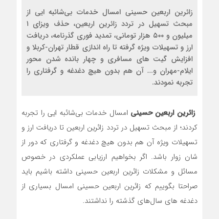
زائرین اربعین حسینی امسال خدمات بی‌شائبه ایی از
مبحث تسهیل در تردد زائرین اربعین، حذف ویزای ۱
میلیون و ۵۰۰ هزار تومانی، تمدید فوری گذرنامه، دریافت
ارز و تسهیلات ویژه گرفته تا راه اندازی قطار تهران-کربلا و
افزایش گیت های مسافری و چهار بانده شدن محور
ایلام-مهران و... آن هم بدون هیچ دغدغه و گرفتاری را
تجربه نمودند.
زائرین اربعین حسینی
امسال خدمات بی‌شائبه ایی را تجربه
کردند؛ از مبحث تسهیل در تردد زائرین اربعین تا دریافت ارز و
تسهیلات ویژه آن هم بدون هیچ دغدغه و گرفتاری که دور از
شان زوار باشد. اگر بخواهیم ارزیابی عملکردی در خصوص
مسائل و مشکلات زائرین اربعین حسینی داشته باشیم باید
صراحتا بگوییم که زائرین اربعین حسینی امسال بسیاری از
دغدغه های سال‌های گذشته را نداشتند.