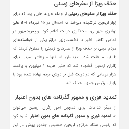
حذف ویزا از سفرهای زمینی
حذف ویزا از سفرهای زمینی
از جمله هزینه هایی بود که برای
زوار اربعین تراشیده می‌شد که امسال در ۱۵ تیرماه ۱۴۰۱ علی
بهادری جهرمی، سخنگوی دولت اعلام کرد: رییس‌جمهور در
تماس تلفنی اخیر با نخست‌وزیر عراق یکی از خواسته‌های
مردم مبنی بر حذف ویزا از سفرهای زمینی را مطرح کردند که
با آن موافقت شد. بدینسان نه تنها مرزهای زمینی برای
زائران اربعین گشوده شد که حتی هزینه ۱ میلیون و پانصد
هزار تومانی که در دولت قبل بر دوش مردم نهاده شده بود با
رایزنی رئیس جمهور حذف شد.
تمدید فوری و ممهور گذرنامه های بدون اعتبار
از دیگر اقدامات برای تسهیل امور زائران اربعین می‌توان
به
تمدید فوری و ممهور گذرنامه های بدون اعتبار
اشاره کرد
که رئیس ستاد مرکزی اربعین حسینی چندی پیش در این