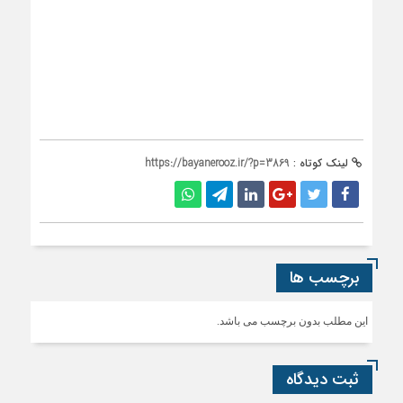
این مطلب بدون برچسب می باشد.
ثبت دیدگاه
قوانین ارسال دیدگاه
ثبت دیدگاه