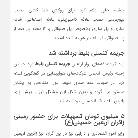
چشمه خاور اعلام کرد: برای روکش خط کشی، نصب
نیوجرسی، نصب علائم کامپوزیتی، علائم اطلاعاتی، شانه
سازی و پل سازی بخصوص پل صلواتی و ۱۲ دهنه پل بعد از
پل صلواتی این اعتبار هزینه شده است.
جریمه کنسلی بلیط برداشته شد
از دیگر دغدغه‌های زوار اربعین
جریمه کنسلی بلیط
بود. در این
زمینه رئیس انجمن شرکت‌های هواپیمایی در گفتگویی اعلام
کرد: در صورت عدم صدور بلیط، پول متقاضی به ایشان
مسترد می گردد و بدین شکل این مشکل نیز از پیش پای
زائرین اباعبدالله الحسین برداشته شد.
۵ میلیون تومان تسهیلات برای حضور زمینی
زائران اربعین حسینی(ع)
وزیر امور اقتصادی و دارایی نیز در این گزاره نیز زائرین اربعین