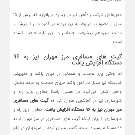
مدیرعامل شرکت راه‌آهن نیز در اینباره می‌افزاید که بیش از ۱۵
سال از مصوبات مربوط به این پروژه می‌گذرد ولی تا پیش از
دولت سیزدهم پیشرفت چندانی در این باره حاصل نشده
است.
گیت های مسافری مرز مهران نیز به ۹۶
دستگاه افزایش یافت
اما وقتی پای وحدت و همدلی در میان باشد و مدیریتی
شایسته نیز بیرق دار امور باشد جریان خدمت به مردم بشکل
واقعی شکل می‌گیرد در همین راستا معاون وزیر راه و
شهرسازی نیز در گفتگویی عنوان کرد که
گیت های مسافری
مرز مهران نیز به ۹۶ دستگاه افزایش یافت
. معاون وزیر راه و
شهرسازی با بیان اینکه گیت های مسافری در مرز مهران از به
۹۶ دستگاه رسیده است، گفت: میزان تردد از مرزمهران در ایام