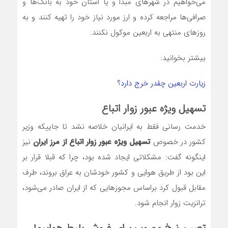
می‌خواهیم در شهرهای مبدأ و یا استان خود به بانک‌ها و
صرافی‌ها مراجعه کرده و ارز مورد نیاز خود را‌‌‌‌‌‌‌‌‌‌‌‌‌‌‌‌‌‌‌‌‌‌‌‌‌‌‌ تهیه کنند و به
روزهای منتهی به اربعین موکول نکنند.
بیشتر بخوانید:
زیارت اربعین چقدر خرج دارد؟
تسهیل ویژه عبور زوار اتباع
خدمت رسانی فقط به ایرانیان خلاصه نشد تا جاییکه وزیر
کشور در خصوص
تسهیل ویژه عبور زوار اتباع از مرز ایران
نیز
اینگونه گفت: مشکلاتی ایجاد شده بود، چرا که قبلا قرار بر
این بود از طریق هوایی و کشور خودشان به عراق بروند، طرف
مقابل قبول کرد براساس مجوزهایی که از ایران صادر می‌شود،
ترانزیت زوار انجام شود.