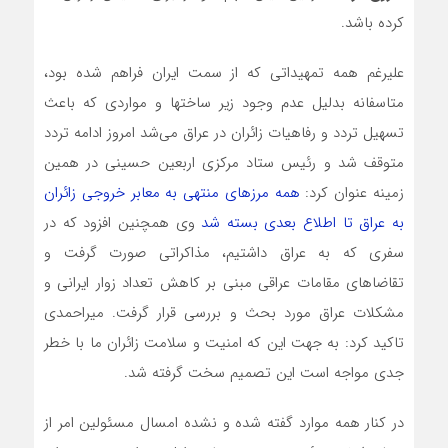
کرده باشد.
علیرغم همه تمهیداتی که از سمت ایران فراهم شده بود،
متاسفانه بدلیل عدم وجود زیر ساختها و مواردی که باعث
تسهیل تردد و رفاهیات زائران در عراق می‌شد امروز ادامه تردد
متوقف شد و رئیس ستاد مرکزی اربعین حسینی در همین
زمینه عنوان کرد:
همه مرز‌های منتهی به معابر خروجی زائران
به عراق تا اطلاع بعدی بسته شد
وی همچنین افزود که در
سفری که به عراق داشتیم، مذاکراتی صورت گرفت و
تقاضا‌های مقامات عراقی مبنی بر کاهش تعداد زوار ایرانی و
مشکلات عراق مورد بحث و بررسی قرار گرفت. میراحمدی
تاکید کرد: به جهت این که امنیت و سلامت زائران ما با خطر
جدی مواجه است این تصمیم سخت گرفته شد.
در کنار همه موارد گفته شده و نشده امسال مسئولین امر از