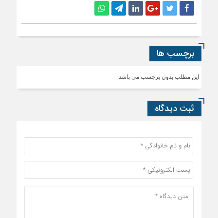
برچسب ها
این مطلب بدون برچسب می باشد.
ثبت دیدگاه