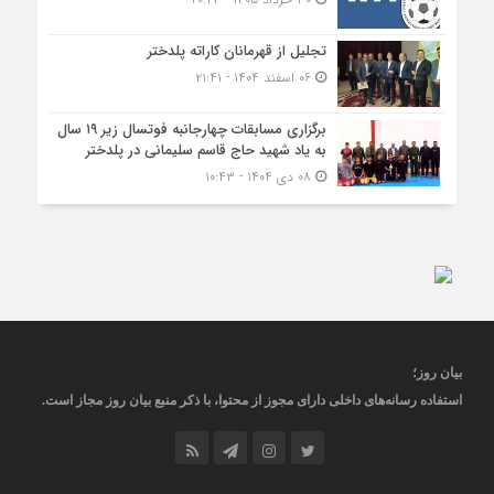
تجلیل از قهرمانان کاراته پلدختر
۰۶ اسفند ۱۴۰۴ - ۲۱:۴۱
برگزاری مسابقات چهارجانبه فوتسال زیر ۱۹ سال
به یاد شهید حاج قاسم سلیمانی در پلدختر
۰۸ دی ۱۴۰۴ - ۱۰:۴۳
بیان روز
؛
استفاده رسانه‌های داخلی دارای مجوز از محتوا، با ذکر منبع
بیان روز
مجاز
است
.