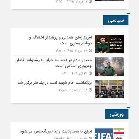
۱۲ مرداد ۱۴۰۵ - ۲۰:۵۱
سیاسی
امروز زمان همدلی و پرهیز از اختلاف و
دوقطبی‌سازی است
۰۳ مرداد ۱۴۰۵ - ۱۹:۰۱
حضور مردم در «حماسه خیابان» پشتوانه اقتدار
جمهوری اسلامی است
۲۹ تیر ۱۴۰۵ - ۰:۱۲
بزرگداشت امام شهید امت در پلدختر برگزار شد
۲۸ تیر ۱۴۰۵ - ۲۰:۰۵
ورزشی
ایران با محدودیت وارد لس‌آنجلس می‌شود
۳۰ خرداد ۱۴۰۵ - ۲۰:۲۴