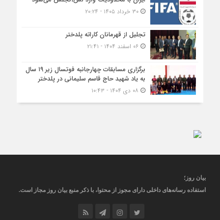
۳۰ خرداد ۱۴۰۵ - ۲۰:۲۴
تجلیل از قهرمانان کاراته پلدختر
۰۶ اسفند ۱۴۰۴ - ۲۱:۴۱
برگزاری مسابقات چهارجانبه فوتسال زیر ۱۹ سال
به یاد شهید حاج قاسم سلیمانی در پلدختر
۰۸ دی ۱۴۰۴ - ۱۰:۴۳
بیان روز
؛
استفاده رسانه‌های داخلی دارای مجوز از محتوا، با ذکر منبع
بیان روز
مجاز
است
.