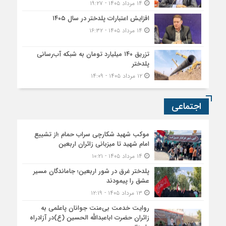
۱۴ مرداد ۱۴۰۵ - ۱۹:۲۷
افزایش اعتبارات پلدختر در سال ۱۴۰۵
۱۴ مرداد ۱۴۰۵ - ۱۶:۳۲
تزریق ۱۴۰ میلیارد تومان به شبکه آب‌رسانی
پلدختر
۱۲ مرداد ۱۴۰۵ - ۱۴:۰۹
اجتماعی
موکب شهید شکارچی سراب حمام ؛از تشییع
امام شهید تا میزبانی زائران اربعین
۱۴ مرداد ۱۴۰۵ - ۱۰:۲۱
پلدختر غرق در شور اربعین؛ جاماندگان مسیر
عشق را پیمودند
۱۳ مرداد ۱۴۰۵ - ۱۲:۱۹
روایت خدمت بی‌منت جوانان پاعلمی به
زائران حضرت اباعبدالله الحسین (ع)در آزادراه