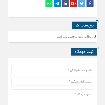
برچسب ها
این مطلب بدون برچسب می باشد.
ثبت دیدگاه