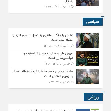
پل زال
۱۲ مرداد ۱۴۰۵ - ۲۰:۵۱
سیاسی
دشمن با جنگ رسانه‌ای به دنبال نابودی امید و
اعتماد مردم است
۱۶ مرداد ۱۴۰۵ - ۱۴:۴۵
امروز زمان همدلی و پرهیز از اختلاف و
دوقطبی‌سازی است
۰۳ مرداد ۱۴۰۵ - ۱۹:۰۱
حضور مردم در «حماسه خیابان» پشتوانه اقتدار
جمهوری اسلامی است
۲۹ تیر ۱۴۰۵ - ۰:۱۲
ورزشی
ایران با محدودیت وارد لس‌آنجلس می‌شود