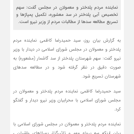
نماینده مردم پلدختر و معمولان در مجلس گفت: سهم
تخصیص آبی پلدختر در سد معشوره، تکمیل پمپاژها و
تسریع مطالعه سدها از مطالبات مردم از وزیر نیرو است.
به گزارش بیان روز، سید حمیدرضا کاظمی نماینده مردم
پلدختر و معمولان در مجلس شورای اسلامی در دیدار با وزیر
نیرو گفت: سهم شهرستان پلدختر از سد گاشمار (مشعوره) به
صورت دقیق در نظر گرفته شود و در مطالعه سدهای
شهرستان تسریع شود.
سید حمیدرضا کاظمی نماینده مردم پلدختر و معمولان در
مجلس شورای اسلامی با محرابیان وزیر نیرو دیدار و گفتگو
کرد.
نماینده مردم پلدختر و معمولان در مجلس شورای اسلامی با
بیان اینکه سه پروژه مهم و تاثیرگذار پمپاژهای واشیان ،