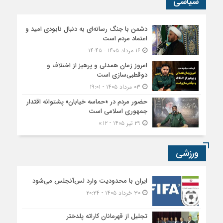
سیاسی
دشمن با جنگ رسانه‌ای به دنبال نابودی امید و
اعتماد مردم است
۱۶ مرداد ۱۴۰۵ - ۱۴:۴۵
امروز زمان همدلی و پرهیز از اختلاف و
دوقطبی‌سازی است
۰۳ مرداد ۱۴۰۵ - ۱۹:۰۱
حضور مردم در «حماسه خیابان» پشتوانه اقتدار
جمهوری اسلامی است
۲۹ تیر ۱۴۰۵ - ۰:۱۲
ورزشی
ایران با محدودیت وارد لس‌آنجلس می‌شود
۳۰ خرداد ۱۴۰۵ - ۲۰:۲۴
تجلیل از قهرمانان کاراته پلدختر