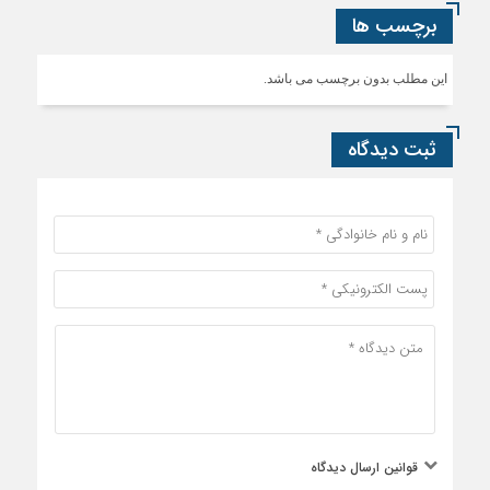
برچسب ها
این مطلب بدون برچسب می باشد.
ثبت دیدگاه
قوانین ارسال دیدگاه