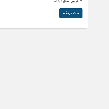
قوانین ارسال دیدگاه
ثبت دیدگاه