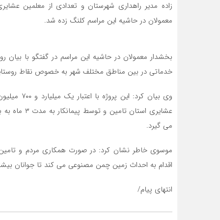
زاده مدیر راهداری شهرستان و تعدادی از معلمین عش
معمولان در حاشیه این مراسم کلنگ زده شد.
بخشدار معمولان در حاشیه این مراسم در گفتگو با بیان رو
خدماتی در بین مناطق مختلف شهر به خصوص نقاط روستای
وی بیان کرد:
عشایری استان ت
می گیرد.
موسوی خاطر نشان کرد: در صورت همکاری مردم و تامین 
اقدام به احداث زمین چمن مصنوعی می کند تا جوانان بیشتر 
انتهای پیام/