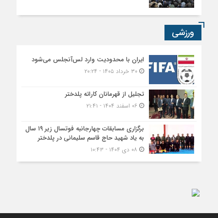
ورزشی
ایران با محدودیت وارد لس‌آنجلس می‌شود
۳۰ خرداد ۱۴۰۵ - ۲۰:۲۴
تجلیل از قهرمانان کاراته پلدختر
۰۶ اسفند ۱۴۰۴ - ۲۱:۴۱
برگزاری مسابقات چهارجانبه فوتسال زیر ۱۹ سال
به یاد شهید حاج قاسم سلیمانی در پلدختر
۰۸ دی ۱۴۰۴ - ۱۰:۴۳