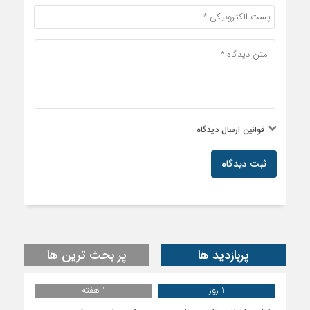
قوانین ارسال دیدگاه
ثبت دیدگاه
پربازدید ها
پر بحث ترین ها
1 روز
1 هفته