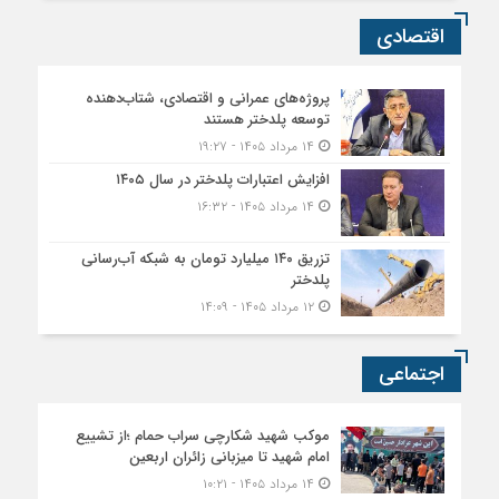
اقتصادی
پروژه‌های عمرانی و اقتصادی، شتاب‌دهنده
توسعه پلدختر هستند
۱۴ مرداد ۱۴۰۵ - ۱۹:۲۷
افزایش اعتبارات پلدختر در سال ۱۴۰۵
۱۴ مرداد ۱۴۰۵ - ۱۶:۳۲
تزریق ۱۴۰ میلیارد تومان به شبکه آب‌رسانی
پلدختر
۱۲ مرداد ۱۴۰۵ - ۱۴:۰۹
اجتماعی
موکب شهید شکارچی سراب حمام ؛از تشییع
امام شهید تا میزبانی زائران اربعین
۱۴ مرداد ۱۴۰۵ - ۱۰:۲۱