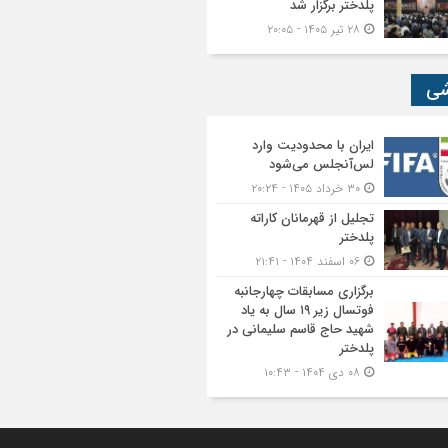
پلدختر برگزار شد
۲۸ تیر ۱۴۰۵ - ۲۰:۰۵
شی
ایران با محدودیت وارد
لس‌آنجلس می‌شود
۳۰ خرداد ۱۴۰۵ - ۲۰:۲۴
تجلیل از قهرمانان کاراته
پلدختر
۰۶ اسفند ۱۴۰۴ - ۲۱:۴۱
برگزاری مسابقات چهارجانبه
فوتسال زیر ۱۹ سال به یاد
شهید حاج قاسم سلیمانی در
پلدختر
۰۸ دی ۱۴۰۴ - ۱۰:۴۳