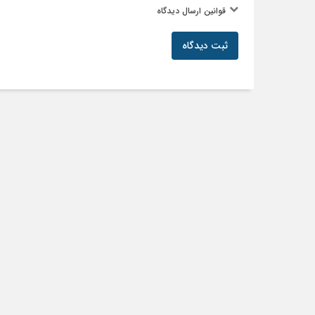
قوانین ارسال دیدگاه
ثبت دیدگاه