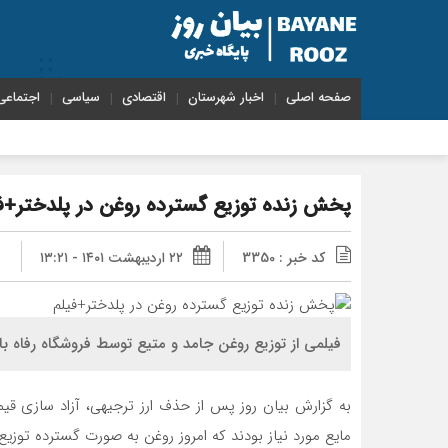
صفحه اصلی
اخبار شهرستان
اقتصادی
سیاسی
اجتماعی
پخش زنده توزیع گسترده روغن در پلدختر+ف
کد خبر : 3350
۲۲ اردیبهشت ۱۴۰۱ - ۱۳:۲۱
فیلمی از توزیع روغن جامد و متیع توسط فروشگاه رفاه باز
به گزارش بیان روز پس از حذف ارز ترجیهی، آزاد سازی قی
مایع مورد نیاز بودند که امروز روغن به صورت گسترده توزیع