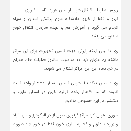
رییس سازمان انتقال خون لرستان افزود: تامین نیروی
نیرو و فضا از طریق دانشگاه علوم پزشکی استان و سپاه
انجام می گیرد و آموزش هم بر عهده سازمان انتقال خون
استان می باشد.
وی با بیان اینکه رایزنی جهت تامین تجهیزات برای این مراکز
داشته ایم عنوان کرد: به مناسبت سالروز عملیات حاج عمران
در خردادماه این این مراکز افتتاح می شوند.
وی با بیان اینکه نیاز خونی استان لرستان 30هزار واحد است
افزود: که ما 40هزار واحد تولید خون در استان داریم و
مشکلی در این خصوص نداذیم.
سوری عنوان کرد:مراکز فرآوری خون از در الیگودرز و خرم آباد
و بروجرد داریم و ذخیره سازی خون فقط در خرم آباد صورت