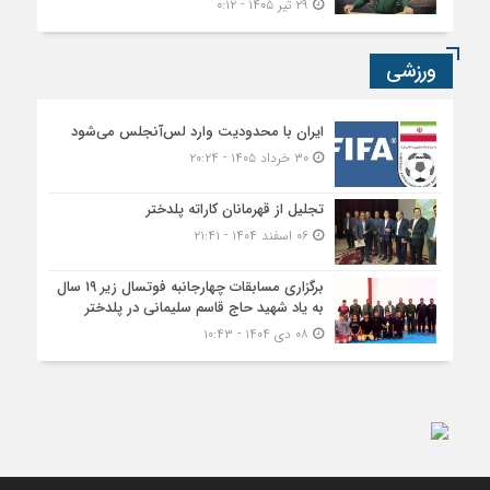
۲۹ تیر ۱۴۰۵ - ۰:۱۲
ورزشی
ایران با محدودیت وارد لس‌آنجلس می‌شود
۳۰ خرداد ۱۴۰۵ - ۲۰:۲۴
تجلیل از قهرمانان کاراته پلدختر
۰۶ اسفند ۱۴۰۴ - ۲۱:۴۱
برگزاری مسابقات چهارجانبه فوتسال زیر ۱۹ سال
به یاد شهید حاج قاسم سلیمانی در پلدختر
۰۸ دی ۱۴۰۴ - ۱۰:۴۳