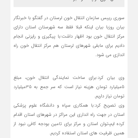
سوری رییس سازمان انتقال خون لرستان در گفتگو با خبرنگار
بیان روزبا بیان اینکه قبلا فقط سه شهرستان استان دارای
مرکز انتقال خون بود اظهار داشت:با پیگیری و رایزنی انجام
دادیم برای مابقی شهرهای لرستان هم مرکز انتقال خون راه
اندازی می شود.
وی بیان کرد:برای ساخت نمایندگی انتقال خون، مبلغ
5میلیارد تومان هزینه نیاز است که سر جمع به 35میلیارد
تومان نیاز داریم.
وی تصریح کرد:با همکاری سپاه و دانشگاه علوم پزشکی
استان در جهت راه انداری این مراکز در شهرهای استان اقدام
کرده ایم،توان استان و مرکز برای تامین بودجه کافی نبود از
همین ظرفیت های استان استفاده کردیم.