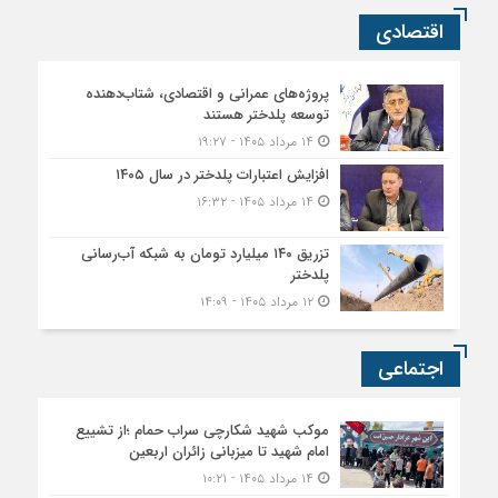
اقتصادی
پروژه‌های عمرانی و اقتصادی، شتاب‌دهنده
توسعه پلدختر هستند
۱۴ مرداد ۱۴۰۵ - ۱۹:۲۷
افزایش اعتبارات پلدختر در سال ۱۴۰۵
۱۴ مرداد ۱۴۰۵ - ۱۶:۳۲
تزریق ۱۴۰ میلیارد تومان به شبکه آب‌رسانی
پلدختر
۱۲ مرداد ۱۴۰۵ - ۱۴:۰۹
اجتماعی
موکب شهید شکارچی سراب حمام ؛از تشییع
امام شهید تا میزبانی زائران اربعین
۱۴ مرداد ۱۴۰۵ - ۱۰:۲۱