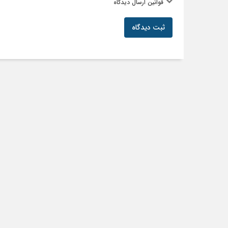
قوانین ارسال دیدگاه
ثبت دیدگاه