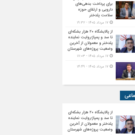
برای پرداخت بدهی‌های
دارویی و ارتقای حوزه
سلامت پلدختر
۱۷ مرداد ۱۴۰۵ - ۱۹:۳۲
از پالایشگاه ۲۰ هزار بشکه‌ای
تا سد و پمپاژ؛روایت نماینده
پلدختر و معمولان از آخرین
وضعیت پروژه‌های شهرستان
۱۷ مرداد ۱۴۰۵ - ۱۷:۰۳
۱۷ مرداد ۱۴۰۵ - ۱۴:۴۹
ماعی
از پالایشگاه ۲۰ هزار بشکه‌ای
تا سد و پمپاژ؛روایت نماینده
پلدختر و معمولان از آخرین
وضعیت پروژه‌های شهرستان