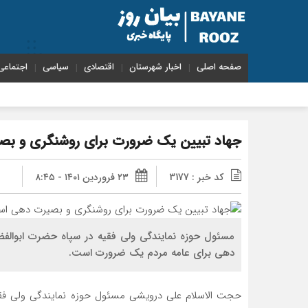
صفحه اصلی
اخبار شهرستان
اقتصادی
سیاسی
اجتماعی
جهاد تبیین یک ضرورت برای روشنگری و ب
کد خبر : 3177
۲۳ فروردین ۱۴۰۱ - ۸:۴۵
مسئول حوزه نمایندگی ولی فقیه در سپاه حضرت ابوال
دهی برای عامه مردم یک ضرورت است.
حجت الاسلام علی درویشی مسئول حوزه نمایندگی ولی فقیه