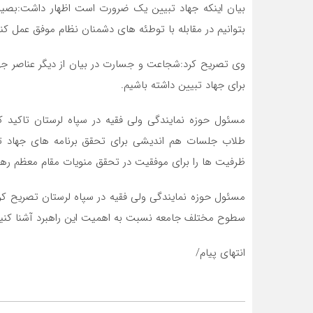
بیان اینکه جهاد تبیین یک ضرورت است اظهار داشت:بصیر
بتوانیم در مقابله با توطئه های دشمنان نظام موفق عمل کنی
وی تصریح کرد:شجاعت و جسارت در بیان از دیگر عناصر جها
برای جهاد تبیین داشته باشیم.
مسئول حوزه نمایندگی ولی فقیه در سپاه لرستان تاکید 
طلاب جلسات هم اندیشی برای تحقق برنامه های جهاد تبیی
ظرفیت ها را برای موفقیت در تحقق منویات مقام معظم رهب
مسئول حوزه نمایندگی ولی فقیه در سپاه لرستان تصریح کرد:
سطوح مختلف جامعه نسبت به اهمیت این راهبرد آشنا کنیم
انتهای پیام/