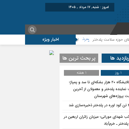
امروز : شنبه, ۱۷ مرداد , ۱۴۰۵
اخبار ویژه
از پالایشگاه ۲۰ هزار بشکه‌ای تا سد و پمپاژ؛روایت نماینده پلدختر و معمولان از آخرین وضعیت پروژه‌های شهرستان
بازدید ها
پر بحث ترین ها
1 روز
1 هفته
از پالایشگاه ۲۰ هزار بشکه‌ای تا سد و پمپاژ؛
نماینده پلدختر و معمولان از آخرین
 پروژه‌های شهرستان
سازی شد
ب شهدای مورانی؛ میزبان زائران اربعین در
لدختر ـ خرم‌آباد