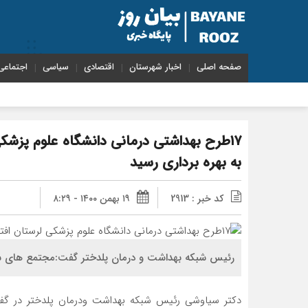
صفحه اصلی
اخبار شهرستان
اقتصادی
سیاسی
اجتماعی
۱۷طرح بهداشتی درمانی دانشگاه علوم پزشک
به بهره برداری رسید
کد خبر : 2913
۱۹ بهمن ۱۴۰۰ - ۸:۲۹
رئیس شبکه بهداشت و درمان پلدختر گفت:مجتمع های س
دکتر سیاوشی رئیس شبکه بهداشت ودرمان پلدختر در گفتگو 