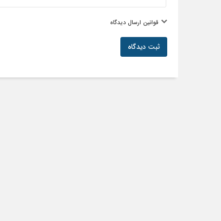
قوانین ارسال دیدگاه
ثبت دیدگاه