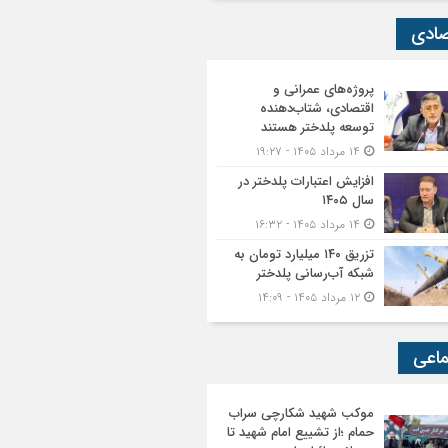
صادی
پروژه‌های عمرانی و
اقتصادی، شتاب‌دهنده
توسعه پلدختر هستند
۱۴ مرداد ۱۴۰۵ - ۱۹:۲۷
افزایش اعتبارات پلدختر در
سال ۱۴۰۵
۱۴ مرداد ۱۴۰۵ - ۱۶:۳۲
تزریق ۱۴۰ میلیارد تومان به
شبکه آب‌رسانی پلدختر
۱۲ مرداد ۱۴۰۵ - ۱۴:۰۹
ماعی
موکب شهید شکارچی سراب
حمام ؛از تشییع امام شهید تا