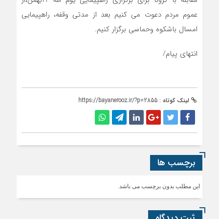
عموم مردم دعوت می کنیم بعد از مدتی وقفه، راهپیمایی
امسال باشکوه وحماسی برگزار کنیم.
انتهای پیام/
لینک کوتاه :
https://bayanerooz.ir/?p=2855
برچسب ها
این مطلب بدون برچسب می باشد.
ثبت دیدگاه