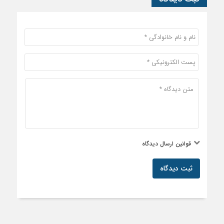
قوانین ارسال دیدگاه
ثبت دیدگاه