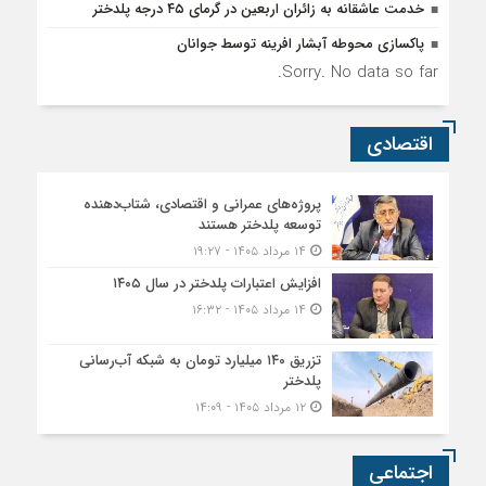
خدمت عاشقانه به زائران اربعین در گرمای ۴۵ درجه پلدختر
پاکسازی محوطه آبشار افرینه توسط جوانان
Sorry. No data so far.
اقتصادی
پروژه‌های عمرانی و اقتصادی، شتاب‌دهنده
توسعه پلدختر هستند
۱۴ مرداد ۱۴۰۵ - ۱۹:۲۷
افزایش اعتبارات پلدختر در سال ۱۴۰۵
۱۴ مرداد ۱۴۰۵ - ۱۶:۳۲
تزریق ۱۴۰ میلیارد تومان به شبکه آب‌رسانی
پلدختر
۱۲ مرداد ۱۴۰۵ - ۱۴:۰۹
اجتماعی