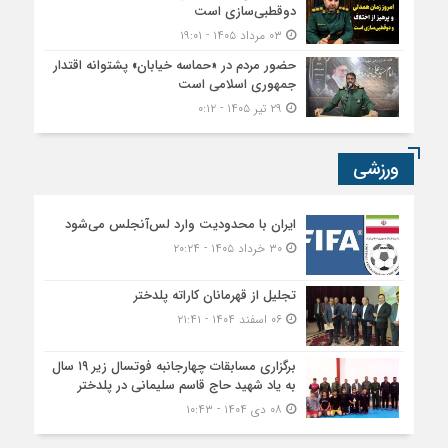
دوقطبی‌سازی است
۰۳ مرداد ۱۴۰۵ - ۱۹:۰۱
حضور مردم در «حماسه خیابان» پشتوانه اقتدار
جمهوری اسلامی است
۲۹ تیر ۱۴۰۵ - ۰:۱۲
ورزشی
ایران با محدودیت وارد لس‌آنجلس می‌شود
۳۰ خرداد ۱۴۰۵ - ۲۰:۲۴
تجلیل از قهرمانان کاراته پلدختر
۰۶ اسفند ۱۴۰۴ - ۲۱:۴۱
برگزاری مسابقات چهارجانبه فوتسال زیر ۱۹ سال
به یاد شهید حاج قاسم سلیمانی در پلدختر
۰۸ دی ۱۴۰۴ - ۱۰:۴۳