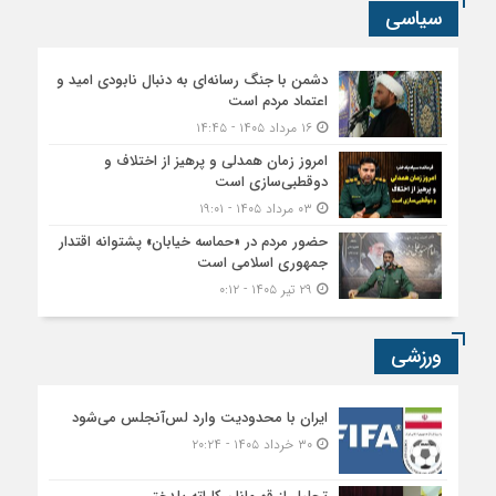
سیاسی
دشمن با جنگ رسانه‌ای به دنبال نابودی امید و
اعتماد مردم است
۱۶ مرداد ۱۴۰۵ - ۱۴:۴۵
امروز زمان همدلی و پرهیز از اختلاف و
دوقطبی‌سازی است
۰۳ مرداد ۱۴۰۵ - ۱۹:۰۱
حضور مردم در «حماسه خیابان» پشتوانه اقتدار
جمهوری اسلامی است
۲۹ تیر ۱۴۰۵ - ۰:۱۲
ورزشی
ایران با محدودیت وارد لس‌آنجلس می‌شود
۳۰ خرداد ۱۴۰۵ - ۲۰:۲۴