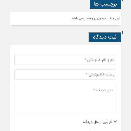
برچسب ها
این مطلب بدون برچسب می باشد.
ثبت دیدگاه
قوانین ارسال دیدگاه