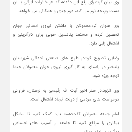
وی بیان کرد:برای رفع این دغدغه که هر خانواده ایرانی با آن
دست وپنجه نرم می کند، عزم جدی و همگانی می خواهد.
وی عنوان کرد:معمولان با داشتن نیروی انسانی جوان
تحصیل کرده و مستعد پتانسیل خوبی برای کارآفرینی و
اشتغال زایی دارد.
رضایی تصریح کرد:در طرح های صنعتی احداثی شهرستان
پلدختر در راستای به کار گیری نیروی جوان معمولان حتما
توجه ویژه شود.
وی افزود:در سفر اخیر آیت الله رئیسی به لرستان، فراوانی
درخواست های مردمی از دولت ایجاد اشتغال است.
امام جمعه معمولان گفت:همه باید کمک کنیم تا مشکل
بیکاری را مرتفع کنیم تا جامعه از آسیب های اجتماعی
دیگری در امان بماند.