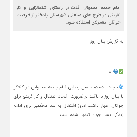
امام جمعه معمولان گفت:در راستای اشتغالزایی و کار
آفرینی در طرح های صنعتی شهرستان پلدختر از ظرفیت
جوانان معمولان استفاده شود.
به گزارش بیان روز،
#
حجت الاسلام حسن رضایی امام جمعه معمولان در گفتگو
با بیان روز با تاکید بر ضرورت ایجاد اشتغال و کارآفرینی برای
جوانان اظهار داشت:امروز اشتغال به سد محکمی برای ادامه
زندگی نسل جوان تبدیل شده است.