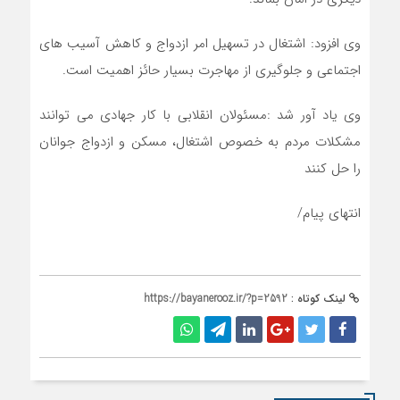
وی افزود: اشتغال در تسهیل امر ازدواج و کاهش آسیب های
اجتماعی و جلوگیری از مهاجرت بسیار حائز اهمیت است.
وی یاد آور شد :مسئولان انقلابی با کار جهادی می توانند
مشکلات مردم به خصوص اشتغال، مسکن و ازدواج جوانان
را حل کنند
انتهای پیام/
لینک کوتاه :
https://bayanerooz.ir/?p=2592