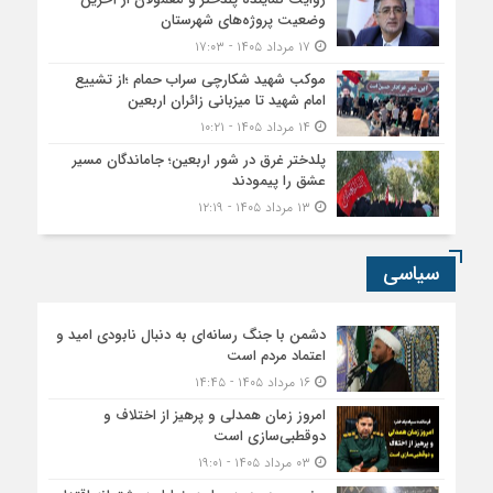
وضعیت پروژه‌های شهرستان
۱۷ مرداد ۱۴۰۵ - ۱۷:۰۳
موکب شهید شکارچی سراب حمام ؛از تشییع
امام شهید تا میزبانی زائران اربعین
۱۴ مرداد ۱۴۰۵ - ۱۰:۲۱
پلدختر غرق در شور اربعین؛ جاماندگان مسیر
عشق را پیمودند
۱۳ مرداد ۱۴۰۵ - ۱۲:۱۹
سیاسی
دشمن با جنگ رسانه‌ای به دنبال نابودی امید و
اعتماد مردم است
۱۶ مرداد ۱۴۰۵ - ۱۴:۴۵
امروز زمان همدلی و پرهیز از اختلاف و
دوقطبی‌سازی است
۰۳ مرداد ۱۴۰۵ - ۱۹:۰۱