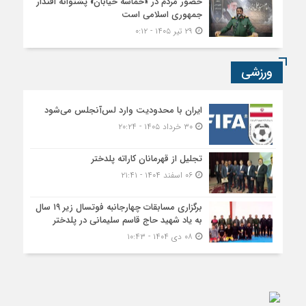
حضور مردم در «حماسه خیابان» پشتوانه اقتدار
جمهوری اسلامی است
۲۹ تیر ۱۴۰۵ - ۰:۱۲
ورزشی
ایران با محدودیت وارد لس‌آنجلس می‌شود
۳۰ خرداد ۱۴۰۵ - ۲۰:۲۴
تجلیل از قهرمانان کاراته پلدختر
۰۶ اسفند ۱۴۰۴ - ۲۱:۴۱
برگزاری مسابقات چهارجانبه فوتسال زیر ۱۹ سال
به یاد شهید حاج قاسم سلیمانی در پلدختر
۰۸ دی ۱۴۰۴ - ۱۰:۴۳