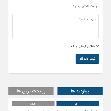
قوانین ارسال دیدگاه
ثبت دیدگاه
پربازدید ها
پر بحث ترین ها
1 روز
1 هفته