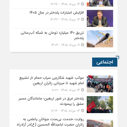
۱۴ مرداد ۱۴۰۵ - ۱۹:۲۷
افزایش اعتبارات پلدختر در سال ۱۴۰۵
۱۴ مرداد ۱۴۰۵ - ۱۶:۳۲
تزریق ۱۴۰ میلیارد تومان به شبکه آب‌رسانی
پلدختر
۱۲ مرداد ۱۴۰۵ - ۱۴:۰۹
اجتماعی
موکب شهید شکارچی سراب حمام ؛از تشییع
امام شهید تا میزبانی زائران اربعین
۱۴ مرداد ۱۴۰۵ - ۱۰:۲۱
پلدختر غرق در شور اربعین؛ جاماندگان مسیر
عشق را پیمودند
۱۳ مرداد ۱۴۰۵ - ۱۲:۱۹
روایت خدمت بی‌منت جوانان پاعلمی به
زائران حضرت اباعبدالله الحسین (ع)در آزادراه