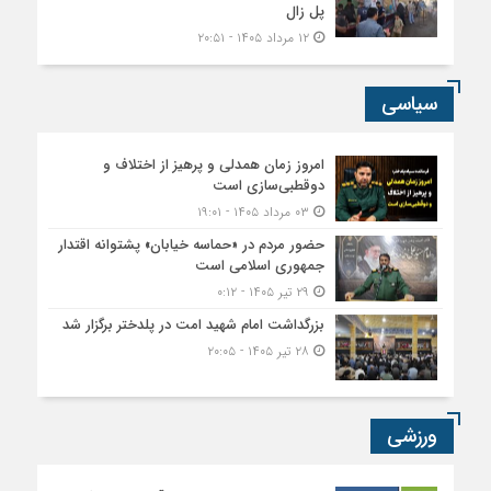
پل زال
۱۲ مرداد ۱۴۰۵ - ۲۰:۵۱
سیاسی
امروز زمان همدلی و پرهیز از اختلاف و
دوقطبی‌سازی است
۰۳ مرداد ۱۴۰۵ - ۱۹:۰۱
حضور مردم در «حماسه خیابان» پشتوانه اقتدار
جمهوری اسلامی است
۲۹ تیر ۱۴۰۵ - ۰:۱۲
بزرگداشت امام شهید امت در پلدختر برگزار شد
۲۸ تیر ۱۴۰۵ - ۲۰:۰۵
ورزشی