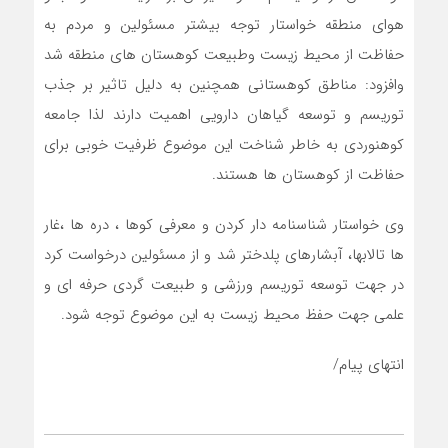
هوای منطقه خواستار توجه بیشتر مسئولین و مردم به
حفاظت از محیط زیست وطبیعت کوهستان های منطقه شد
وافزود: مناطق کوهستانی همچنین به دلیل تاثیر بر جذب
توریسم و توسعه گیاهان دارویی اهمیت دارند لذا جامعه
کوهنوردی به خاطر شناخت این موضوع ظرفیت خوبی برای
حفاظت از کوهستان ها هستند‌.
وی خواستار شناسنامه دار کردن و معرفی کوها ، دره ها ،غار
ها تالابها، آبشارهای پلدختر شد و از مسئولین درخواست کرد
در جهت توسعه توریسم ورزشی و طبیعت گردی حرفه ای و
علمی جهت حفظ محیط زیست به این موضوع توجه شود.
انتهای پیام/