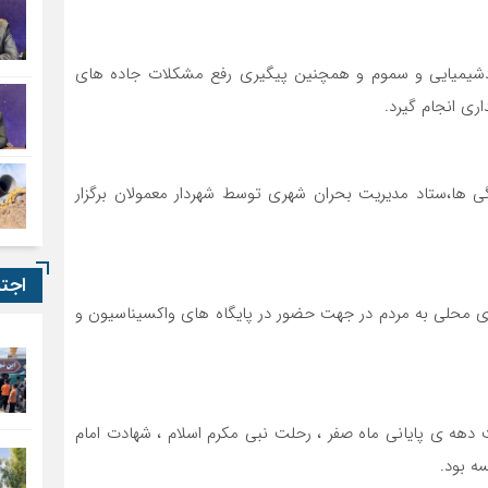
دشیمیایی و سموم و همچنین پیگیری رفع مشکلات جاده های
ری انجام گیرد.
 ها،ستاد مدیریت بحران شهری توسط شهردار معمولان برگزار
اجت
های محلی به مردم در جهت حضور در پایگاه های واکسیناسیون و
 دهه ی پایانی ماه صفر ، رحلت نبی مکرم اسلام ، شهادت امام
ه بود.