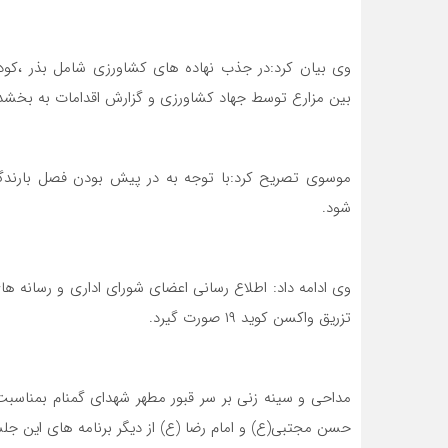
وی بیان کرد:در جذب نهاده های کشاورزی شامل بذر ،کو
بین مزارع توسط جهاد کشاورزی و گزارش اقدامات به بخشدا
موسوی تصریح کرد:با توجه به در پیش بودن فصل بارندگی
شود.
وی ادامه داد: اطلاع رسانی اعضای شورای اداری و رسانه 
تزریق واکسن کوید ۱۹ صورت گیرد.
مداحی و سینه زنی بر سر قبور مطهر شهدای گمنام بمناسبت
حسن مجتبی(ع) و امام رضا (ع) از دیگر برنامه های این جلس