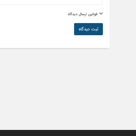
قوانین ارسال دیدگاه
ثبت دیدگاه