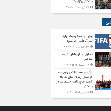
پلدختر برگزار شد
۲۸ تیر ۱۴۰۵ - ۲۰:۰۵
شی
ایران با محدودیت وارد
لس‌آنجلس می‌شود
۳۰ خرداد ۱۴۰۵ - ۲۰:۲۴
تجلیل از قهرمانان کاراته
پلدختر
۰۶ اسفند ۱۴۰۴ - ۲۱:۴۱
برگزاری مسابقات چهارجانبه
فوتسال زیر ۱۹ سال به یاد
شهید حاج قاسم سلیمانی در
پلدختر
۰۸ دی ۱۴۰۴ - ۱۰:۴۳