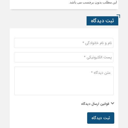
این مطلب بدون برچسب می باشد.
ثبت دیدگاه
قوانین ارسال دیدگاه
ثبت دیدگاه