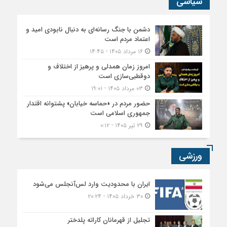
سیاسی
دشمن با جنگ رسانه‌ای به دنبال نابودی امید و
اعتماد مردم است
۱۶ مرداد ۱۴۰۵ - ۱۴:۴۵
امروز زمان همدلی و پرهیز از اختلاف و
دوقطبی‌سازی است
۰۳ مرداد ۱۴۰۵ - ۱۹:۰۱
حضور مردم در «حماسه خیابان» پشتوانه اقتدار
جمهوری اسلامی است
۲۹ تیر ۱۴۰۵ - ۰:۱۲
ورزشی
ایران با محدودیت وارد لس‌آنجلس می‌شود
۳۰ خرداد ۱۴۰۵ - ۲۰:۲۴
تجلیل از قهرمانان کاراته پلدختر