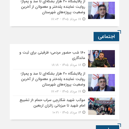
از پالایشگاه ۲۰ هزار بشکه‌ای تا سد و پمپاژ؛
روایت نماینده پلدختر و معمولان از آخرین
وضعیت پروژه‌های شهرستان
۱۷ مرداد ۱۴۰۵ - ۱۷:۰۳
اجتماعی
۱۶۰ شب حضور مردمی؛ ظرفیتی برای ثبت و
ماندگاری
۱۸ مرداد ۱۴۰۵ - ۱۸:۱۸
از پالایشگاه ۲۰ هزار بشکه‌ای تا سد و پمپاژ؛
روایت نماینده پلدختر و معمولان از آخرین
وضعیت پروژه‌های شهرستان
۱۷ مرداد ۱۴۰۵ - ۱۷:۰۳
موکب شهید شکارچی سراب حمام ؛از تشییع
امام شهید تا میزبانی زائران اربعین
۱۴ مرداد ۱۴۰۵ - ۱۰:۲۱