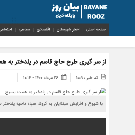
صفحه اصلی
اخبار شهرستان
اقتصادی
سیاسی
اجتماعی
از سر گیری طرح حاج قاسم در پلدختر به ه
کد خبر : 1009
۲۶ مرداد ۱۴۰۰ - ۱۰:۱۴
با شیوع و افزایش مبتلایان به کرونا، سپاه ناحیه پلدختر