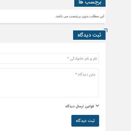
برچسب ها
این مطلب بدون برچسب می باشد.
ثبت دیدگاه
قوانین ارسال دیدگاه
ثبت دیدگاه