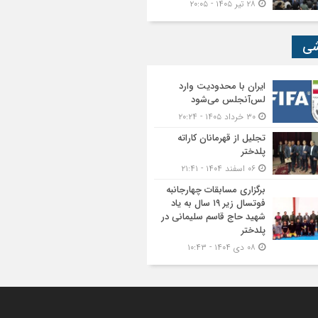
۲۸ تیر ۱۴۰۵ - ۲۰:۰۵
شی
ایران با محدودیت وارد
لس‌آنجلس می‌شود
۳۰ خرداد ۱۴۰۵ - ۲۰:۲۴
تجلیل از قهرمانان کاراته
پلدختر
۰۶ اسفند ۱۴۰۴ - ۲۱:۴۱
برگزاری مسابقات چهارجانبه
فوتسال زیر ۱۹ سال به یاد
شهید حاج قاسم سلیمانی در
پلدختر
۰۸ دی ۱۴۰۴ - ۱۰:۴۳