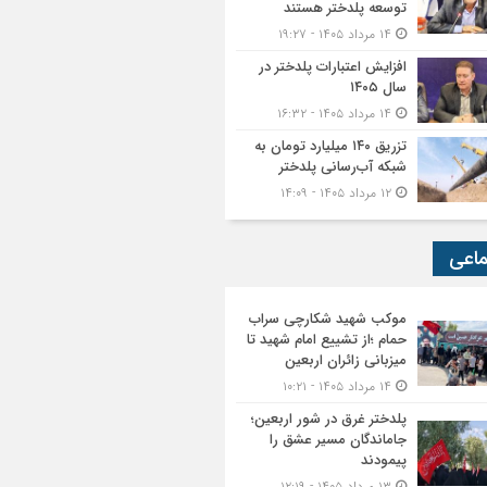
توسعه پلدختر هستند
۱۴ مرداد ۱۴۰۵ - ۱۹:۲۷
افزایش اعتبارات پلدختر در
سال ۱۴۰۵
۱۴ مرداد ۱۴۰۵ - ۱۶:۳۲
تزریق ۱۴۰ میلیارد تومان به
شبکه آب‌رسانی پلدختر
۱۲ مرداد ۱۴۰۵ - ۱۴:۰۹
ماعی
موکب شهید شکارچی سراب
حمام ؛از تشییع امام شهید تا
میزبانی زائران اربعین
۱۴ مرداد ۱۴۰۵ - ۱۰:۲۱
پلدختر غرق در شور اربعین؛
جاماندگان مسیر عشق را
پیمودند
۱۳ مرداد ۱۴۰۵ - ۱۲:۱۹