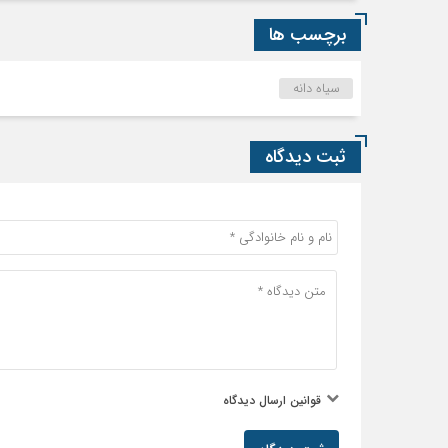
برچسب ها
سیاه دانه
ثبت دیدگاه
قوانین ارسال دیدگاه