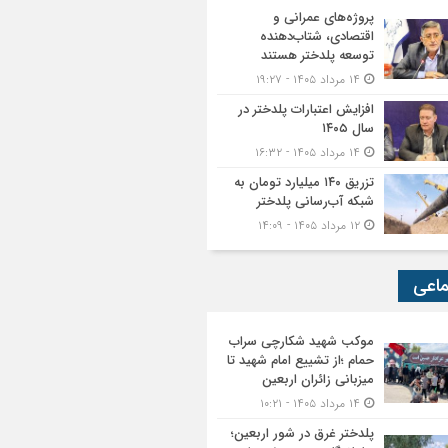
پروژه‌های عمرانی و
اقتصادی، شتاب‌دهنده
توسعه پلدختر هستند
۱۴ مرداد ۱۴۰۵ - ۱۹:۲۷
افزایش اعتبارات پلدختر در
سال ۱۴۰۵
۱۴ مرداد ۱۴۰۵ - ۱۶:۳۲
تزریق ۱۴۰ میلیارد تومان به
شبکه آب‌رسانی پلدختر
۱۲ مرداد ۱۴۰۵ - ۱۴:۰۹
ماعی
موکب شهید شکارچی سراب
حمام ؛از تشییع امام شهید تا
میزبانی زائران اربعین
۱۴ مرداد ۱۴۰۵ - ۱۰:۲۱
پلدختر غرق در شور اربعین؛