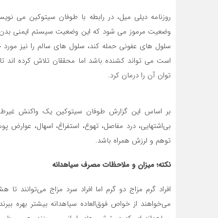
وضعیت مرموز می شود که این وضعیت سیستم ایمنی بدن را 
سلول های عفونی حمله کند، سلول های سالم را نیز مورد 
است می تواند کشنده باشد اما محققان تلاش کرده اند ت
توان آن را درمان کرد.
بر اساس این گزارش طوفان سیتوکین یک واکنش غیرطبیع
بی‌اشتهایی، درد مفاصل، تهوع، استفراغ، اسهال، عوارض 
توهم و لرزش همراه باشد.
نکته؛ میزان و ملاحظات مصرف سیاهدانه
افراد گرم مزاج دو گرم اما افراد سرد مزاج می‌توانند تا ه
می‌خواهند از خواص فوق‌العاده‌ سیاهدانه بیشتر بهره ببر