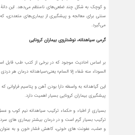
و کوچک به شکل چند ضلعی‌های نامنظم می‌دهد. این دانۀ
سنتی برای معالجه و پیشگیری از بیماری‌های متعددی، که م
می‌گیرد.
گرمی سیاهدانه، نوشداروی بیماران کرونایی
بر اساس احادیث موجود که در برخی از کتب طب قابل استناد
السوداء منه شفاء إلا السام» یعنی؛سیاهدانه درمان هر درد
این گیاهدانه به واسطه دارا بودن آهن و پتاسیم فراوانی که
پیشگیری بیماران کرونایی بسیار اهمیت دارد.
بسیاری از اطباء و حکماء ترکیب سیاهدانه نیم کوب و عسل
ترکیب بسیار گرم است و در درمان بیشتر بیماری های سرد، ع
و صلب، عفونت های خونی، کاهش فشار خون و به عنوان یه 