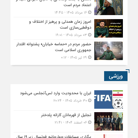
اعتماد مردم است
۱۶ مرداد ۱۴۰۵ - ۱۴:۴۵
امروز زمان همدلی و پرهیز از اختلاف و
دوقطبی‌سازی است
۰۳ مرداد ۱۴۰۵ - ۱۹:۰۱
حضور مردم در «حماسه خیابان» پشتوانه اقتدار
جمهوری اسلامی است
۲۹ تیر ۱۴۰۵ - ۰:۱۲
ورزشی
ایران با محدودیت وارد لس‌آنجلس می‌شود
۳۰ خرداد ۱۴۰۵ - ۲۰:۲۴
تجلیل از قهرمانان کاراته پلدختر
۰۶ اسفند ۱۴۰۴ - ۲۱:۴۱
برگزاری مسابقات چهارجانبه فوتسال زیر ۱۹ سال