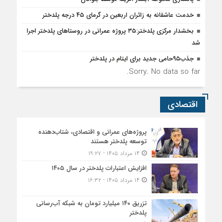
خدمت عاشقانه به زائران اربعین در گرمای ۴۵ درجه پلدختر
بخشدار مرکزی پلدختر:۳۵ پروژه عمرانی در روستاهای پلدختر اجرا
شد
جذب۹۵حامی جدید برای ایتام در پلدختر
Sorry. No data so far.
اقتصادی
پروژه‌های عمرانی و اقتصادی، شتاب‌دهنده
توسعه پلدختر هستند
۱۴ مرداد ۱۴۰۵ - ۱۹:۲۷
افزایش اعتبارات پلدختر در سال ۱۴۰۵
۱۴ مرداد ۱۴۰۵ - ۱۶:۳۲
تزریق ۱۴۰ میلیارد تومان به شبکه آب‌رسانی
پلدختر