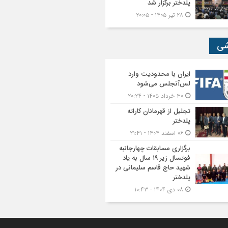
پلدختر برگزار شد
۲۸ تیر ۱۴۰۵ - ۲۰:۰۵
شی
ایران با محدودیت وارد
لس‌آنجلس می‌شود
۳۰ خرداد ۱۴۰۵ - ۲۰:۲۴
تجلیل از قهرمانان کاراته
پلدختر
۰۶ اسفند ۱۴۰۴ - ۲۱:۴۱
برگزاری مسابقات چهارجانبه
فوتسال زیر ۱۹ سال به یاد
شهید حاج قاسم سلیمانی در
پلدختر
۰۸ دی ۱۴۰۴ - ۱۰:۴۳