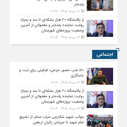
پلدختر
۱۷ مرداد ۱۴۰۵ - ۱۹:۳۲
از پالایشگاه ۲۰ هزار بشکه‌ای تا سد و پمپاژ؛
روایت نماینده پلدختر و معمولان از آخرین
وضعیت پروژه‌های شهرستان
۱۷ مرداد ۱۴۰۵ - ۱۷:۰۳
اجتماعی
۱۶۰ شب حضور مردمی؛ ظرفیتی برای ثبت و
ماندگاری
۱۸ مرداد ۱۴۰۵ - ۱۸:۱۸
از پالایشگاه ۲۰ هزار بشکه‌ای تا سد و پمپاژ؛
روایت نماینده پلدختر و معمولان از آخرین
وضعیت پروژه‌های شهرستان
۱۷ مرداد ۱۴۰۵ - ۱۷:۰۳
موکب شهید شکارچی سراب حمام ؛از تشییع
امام شهید تا میزبانی زائران اربعین