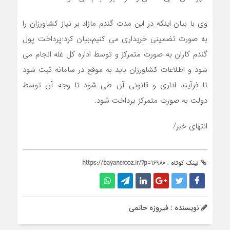
وی با بیان اینکه در این مدت گندم مازاد بر نیاز کشاورزان را
به صورت تضمینی خریداری می کنیم،بیان کرد:پرداخت پول
گندم کاران به صورت متمرکز و توسط اداره کل غله انجام می
شود و اطلاعات کشاورزان باید به موقع در سامانه ثبت شود
تا فرآیند اداری و قانونی آن طی شود تا وجه آن توسط
دولت به صورت متمرکز پرداخت شود.
انتهای خبر/
لینک کوتاه :
https://bayanerooz.ir/?p=16980
نویسنده : فیروزه حاتمی