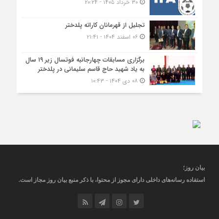
۳۰ خرداد ۱۴۰۵ - ۲۰:۲۴
تجلیل از قهرمانان کاراته پلدختر
۰۶ اسفند ۱۴۰۴ - ۲۱:۴۱
برگزاری مسابقات چهارجانبه فوتسال زیر ۱۹ سال
به یاد شهید حاج قاسم سلیمانی در پلدختر
۰۸ دی ۱۴۰۴ - ۱۰:۴۳
بیان روز
؛
استفاده رسانه‌های داخلی دارای مجوز از محتوا، با ذکر منبع
بیان روز
مجاز
است
.