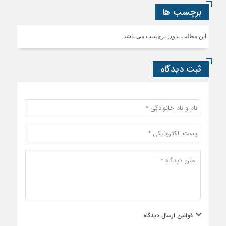
برچسب ها
این مطلب بدون برچسب می باشد.
ثبت دیدگاه
قوانین ارسال دیدگاه