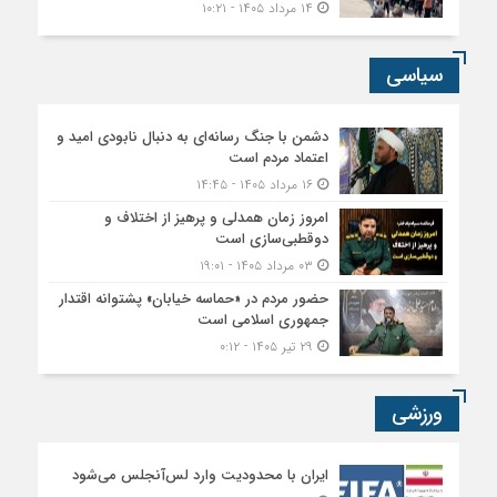
۱۴ مرداد ۱۴۰۵ - ۱۰:۲۱
سیاسی
دشمن با جنگ رسانه‌ای به دنبال نابودی امید و
اعتماد مردم است
۱۶ مرداد ۱۴۰۵ - ۱۴:۴۵
امروز زمان همدلی و پرهیز از اختلاف و
دوقطبی‌سازی است
۰۳ مرداد ۱۴۰۵ - ۱۹:۰۱
حضور مردم در «حماسه خیابان» پشتوانه اقتدار
جمهوری اسلامی است
۲۹ تیر ۱۴۰۵ - ۰:۱۲
ورزشی
ایران با محدودیت وارد لس‌آنجلس می‌شود