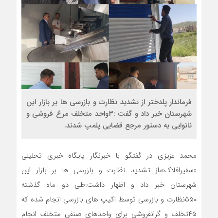
فرماندار پلدختر از تشدید نظارت و بازرسی ها بر بازار این
شهرستان خبر داد و گفت :۳واحد متخلف مرغ فروشی و
نانوایی به دستور مرجع قضایی پلمپ شدند.
محمد عزیزی در گفتگو با خبرنگار پایگاه خبری تحلیلی
«سفیرافلاک»،از تشدید نظارت و بازرسی ها بر بازار این
شهرستان خبر داد و اظهار داشت:طی دو ماه گذشته
۵۵۰نظارت و بازرسی توسط اکیپ های بازرسی انجام شده که
۴۵تخلف و گرانفروشی برای واحدهای صنفی متخلف انجام