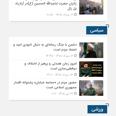
زائران حضرت اباعبدالله الحسین (ع)در آزادراه
پل زال
۱۲ مرداد ۱۴۰۵ - ۲۰:۵۱
سیاسی
دشمن با جنگ رسانه‌ای به دنبال نابودی امید و
اعتماد مردم است
۱۶ مرداد ۱۴۰۵ - ۱۴:۴۵
امروز زمان همدلی و پرهیز از اختلاف و
دوقطبی‌سازی است
۰۳ مرداد ۱۴۰۵ - ۱۹:۰۱
حضور مردم در «حماسه خیابان» پشتوانه اقتدار
جمهوری اسلامی است
۲۹ تیر ۱۴۰۵ - ۰:۱۲
ورزشی