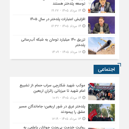
توسعه پلدختر هستند
۱۴ مرداد ۱۴۰۵ - ۱۹:۲۷
افزایش اعتبارات پلدختر در سال ۱۴۰۵
۱۴ مرداد ۱۴۰۵ - ۱۶:۳۲
تزریق ۱۴۰ میلیارد تومان به شبکه آب‌رسانی
پلدختر
۱۲ مرداد ۱۴۰۵ - ۱۴:۰۹
اجتماعی
موکب شهید شکارچی سراب حمام ؛از تشییع
امام شهید تا میزبانی زائران اربعین
۱۴ مرداد ۱۴۰۵ - ۱۰:۲۱
پلدختر غرق در شور اربعین؛ جاماندگان مسیر
عشق را پیمودند
۱۳ مرداد ۱۴۰۵ - ۱۲:۱۹
روایت خدمت بی‌منت جوانان پاعلمی به