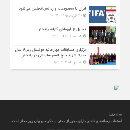
ایران با محدودیت وارد لس‌آنجلس می‌شود
۳۰ خرداد ۱۴۰۵ - ۲۰:۲۴
تجلیل از قهرمانان کاراته پلدختر
۰۶ اسفند ۱۴۰۴ - ۲۱:۴۱
برگزاری مسابقات چهارجانبه فوتسال زیر ۱۹ سال
به یاد شهید حاج قاسم سلیمانی در پلدختر
۰۸ دی ۱۴۰۴ - ۱۰:۴۳
بیان روز
؛
استفاده رسانه‌های داخلی دارای مجوز از محتوا، با ذکر منبع
بیان روز
مجاز
است
.