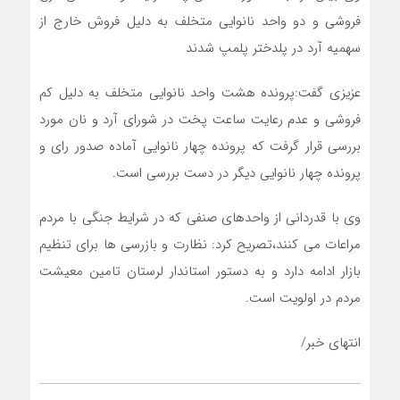
فروشی و دو واحد نانوایی متخلف به دلیل فروش خارج از
سهمیه آرد در پلدختر پلمپ شدند
عزیزی گفت:پرونده هشت واحد نانوایی متخلف به دلیل کم
فروشی و عدم رعایت ساعت پخت در شورای آرد و نان مورد
بررسی قرار گرفت که پرونده چهار نانوایی آماده صدور رای و
پرونده چهار نانوایی دیگر در دست بررسی است.
وی با قدردانی از واحدهای صنفی که در شرایط جنگی با مردم
مراعات می کنند،تصریح کرد: نظارت و بازرسی ها برای تنظیم
بازار ادامه دارد و به دستور استاندار لرستان تامین معیشت
مردم در اولویت است.
انتهای خبر/