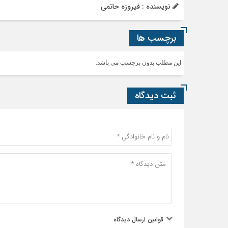
نویسنده : فیروزه حاتمی
برچسب ها
این مطلب بدون برچسب می باشد.
ثبت دیدگاه
قوانین ارسال دیدگاه