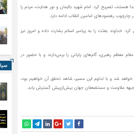
ا هستند، تصریح کرد: امام شهید باایمان و نور هدایت، مردم را
چارچوب رهنمودهای امامین انقلاب ادامه دارد.
رد: خداوند بعثت را به پیامبر اسلام بشارت داده و امروز نیز
مقام معظم رهبری، گام‌های پایانی را برمی‌دارند و با حضور در
سیا
ق خواهد شد و با تداوم این مسیر، شاهد تحقق آن خواهیم بود،
، جبهه مقاومت و مستضعفان جهان بیش‌ازپیش گسترش یابد.