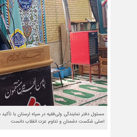
مسئول دفتر نمایندگی ولی‌فقیه در سپاه لرستان با تأکی
اصلی شکست دشمنان و تداوم عزت انقلاب دانست