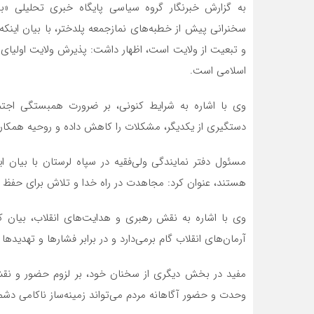
به گزارش خبرنگار گروه سیاسی پایگاه خبری تحلیلی «بی
سخنرانی پیش از خطبه‌های نمازجمعه پلدختر، با بیان اینک
و تبعیت از ولایت است، اظهار داشت: پذیرش ولایت اولیای
اسلامی است.
وی با اشاره به شرایط کنونی، بر ضرورت همبستگی اجتماع
دستگیری از یکدیگر، مشکلات را کاهش داده و روحیه همکاری
مسئول دفتر نمایندگی ولی‌فقیه در سپاه لرستان با بیان ا
هستند، عنوان کرد: مجاهدت در راه خدا و تلاش برای حفظ ا
وی با اشاره به نقش رهبری و هدایت‌های انقلاب، بیان ک
آرمان‌های انقلاب گام برمی‌دارد و در برابر فشارها و تهدیده
مفید در بخش دیگری از سخنان خود، بر لزوم حضور و نقش
وحدت و حضور آگاهانه مردم می‌تواند زمینه‌ساز ناکامی دشم