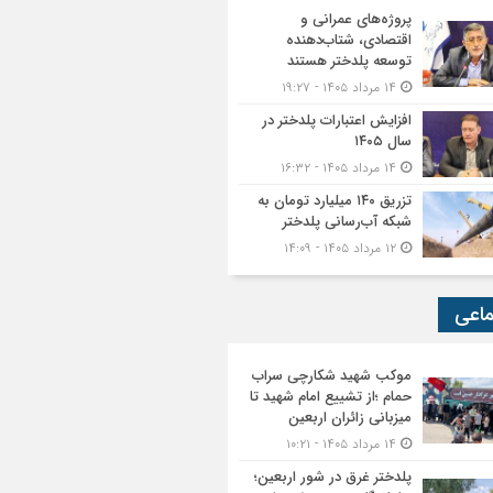
پروژه‌های عمرانی و
اقتصادی، شتاب‌دهنده
توسعه پلدختر هستند
۱۴ مرداد ۱۴۰۵ - ۱۹:۲۷
افزایش اعتبارات پلدختر در
سال ۱۴۰۵
۱۴ مرداد ۱۴۰۵ - ۱۶:۳۲
تزریق ۱۴۰ میلیارد تومان به
شبکه آب‌رسانی پلدختر
۱۲ مرداد ۱۴۰۵ - ۱۴:۰۹
ماعی
موکب شهید شکارچی سراب
حمام ؛از تشییع امام شهید تا
میزبانی زائران اربعین
۱۴ مرداد ۱۴۰۵ - ۱۰:۲۱
پلدختر غرق در شور اربعین؛