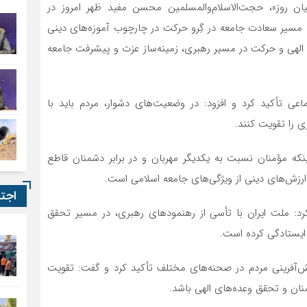
ان روز»، حجت‌الاسلام‌والمسلمین محسن مفید ظهر امروز در
ه مسیر سعادت جامعه در گِرو حرکت در چارچوب آموزه‌های دینی
 الهی و حرکت در مسیر رهبری، زمینه‌ساز عزت و پیشرفت جامعه
ی تأکید کرد و افزود: در وضعیت‌های دشوار، مردم باید با
 را تقویت کنند.
ینکه مؤمنان نسبت به یکدیگر مهربان و در برابر دشمنان قاطع
رزش‌های دینی از ویژگی‌های جامعه اسلامی است.
اجت
رد: ملت ایران با تأسی از رهنمودهای رهبری، در مسیر تحقق
ا ایستادگی کرده است.
‌آفرینی مردم در صحنه‌های مختلف تأکید کرد و گفت: تقویت
نان و تحقق وعده‌های الهی باشد.