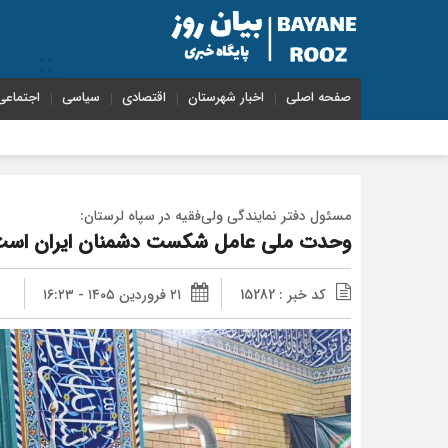
صفحه اصلی
اخبار شهرستان
اقتصادی
سیاسی
اجتماعی
مسئول دفتر نمایندگی ولی‌فقیه در سپاه لرستان:
وحدت ملی عامل شکست دشمنان ایران اس
کد خبر : 15282
۲۱ فروردین ۱۴۰۵ - ۱۶:۲۳