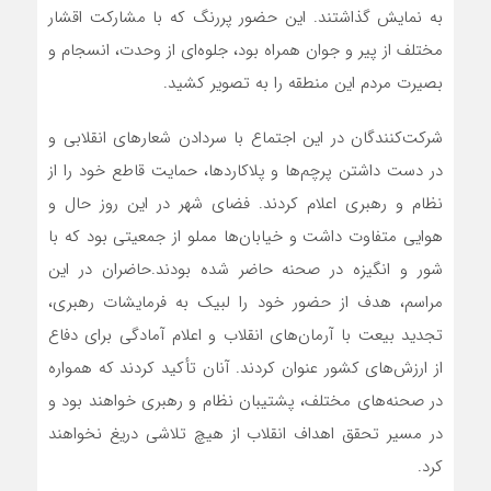
به نمایش گذاشتند. این حضور پررنگ که با مشارکت اقشار
مختلف از پیر و جوان همراه بود، جلوه‌ای از وحدت، انسجام و
بصیرت مردم این منطقه را به تصویر کشید.
شرکت‌کنندگان در این اجتماع با سردادن شعارهای انقلابی و
در دست داشتن پرچم‌ها و پلاکاردها، حمایت قاطع خود را از
نظام و رهبری اعلام کردند. فضای شهر در این روز حال و
هوایی متفاوت داشت و خیابان‌ها مملو از جمعیتی بود که با
شور و انگیزه در صحنه حاضر شده بودند.حاضران در این
مراسم، هدف از حضور خود را لبیک به فرمایشات رهبری،
تجدید بیعت با آرمان‌های انقلاب و اعلام آمادگی برای دفاع
از ارزش‌های کشور عنوان کردند. آنان تأکید کردند که همواره
در صحنه‌های مختلف، پشتیبان نظام و رهبری خواهند بود و
در مسیر تحقق اهداف انقلاب از هیچ تلاشی دریغ نخواهند
کرد.