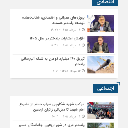
اقتصادی
پروژه‌های عمرانی و اقتصادی، شتاب‌دهنده
توسعه پلدختر هستند
۱۴ مرداد ۱۴۰۵ - ۱۹:۲۷
افزایش اعتبارات پلدختر در سال ۱۴۰۵
۱۴ مرداد ۱۴۰۵ - ۱۶:۳۲
تزریق ۱۴۰ میلیارد تومان به شبکه آب‌رسانی
پلدختر
۱۲ مرداد ۱۴۰۵ - ۱۴:۰۹
اجتماعی
موکب شهید شکارچی سراب حمام ؛از تشییع
امام شهید تا میزبانی زائران اربعین
۱۴ مرداد ۱۴۰۵ - ۱۰:۲۱
پلدختر غرق در شور اربعین؛ جاماندگان مسیر