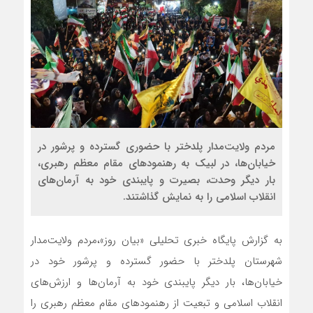
مردم ولایت‌مدار پلدختر با حضوری گسترده و پرشور در
خیابان‌ها، در لبیک به رهنمودهای مقام معظم رهبری،
بار دیگر وحدت، بصیرت و پایبندی خود به آرمان‌های
انقلاب اسلامی را به نمایش گذاشتند.
به گزارش پایگاه خبری تحلیلی «بیان روز»،مردم ولایت‌مدار
شهرستان پلدختر با حضور گسترده و پرشور خود در
خیابان‌ها، بار دیگر پایبندی خود به آرمان‌ها و ارزش‌های
انقلاب اسلامی و تبعیت از رهنمودهای مقام معظم رهبری را