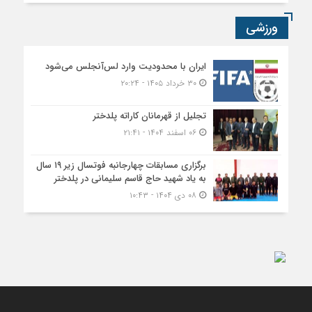
ورزشی
ایران با محدودیت وارد لس‌آنجلس می‌شود
۳۰ خرداد ۱۴۰۵ - ۲۰:۲۴
تجلیل از قهرمانان کاراته پلدختر
۰۶ اسفند ۱۴۰۴ - ۲۱:۴۱
برگزاری مسابقات چهارجانبه فوتسال زیر ۱۹ سال
به یاد شهید حاج قاسم سلیمانی در پلدختر
۰۸ دی ۱۴۰۴ - ۱۰:۴۳