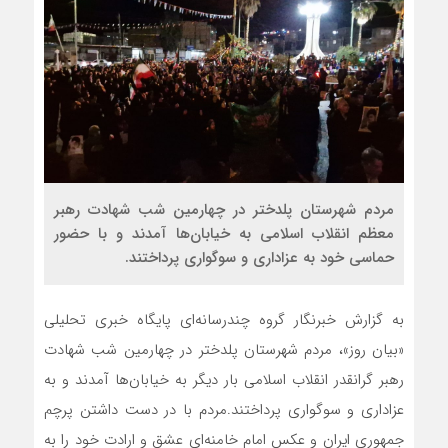
مردم شهرستان پلدختر در چهارمین شب شهادت رهبر
معظم انقلاب اسلامی به خیابان‌ها آمدند و با حضور
حماسی خود به عزاداری و سوگواری پرداختند.
به گزارش خبرنگار گروه چندرسانه‌ای پایگاه خبری تحلیلی
«بیان روز»، مردم شهرستان پلدختر در چهارمین شب شهادت
رهبر گرانقدر انقلاب اسلامی بار دیگر به خیابان‌ها آمدند و به
عزاداری و سوگواری پرداختند.مردم با در دست داشتن پرچم
جمهوری ایران و عکس امام خامنه‌ای عشق و ارادت خود را به