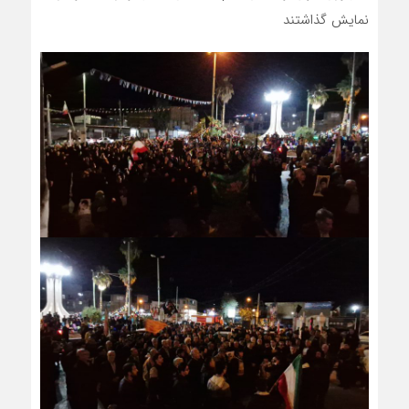
نمایش گذاشتند