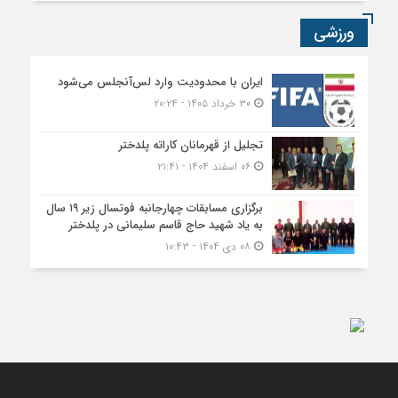
ورزشی
ایران با محدودیت وارد لس‌آنجلس می‌شود
۳۰ خرداد ۱۴۰۵ - ۲۰:۲۴
تجلیل از قهرمانان کاراته پلدختر
۰۶ اسفند ۱۴۰۴ - ۲۱:۴۱
برگزاری مسابقات چهارجانبه فوتسال زیر ۱۹ سال
به یاد شهید حاج قاسم سلیمانی در پلدختر
۰۸ دی ۱۴۰۴ - ۱۰:۴۳