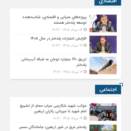
اقتصادی
پروژه‌های عمرانی و اقتصادی، شتاب‌دهنده
توسعه پلدختر هستند
۱۴ مرداد ۱۴۰۵ - ۱۹:۲۷
افزایش اعتبارات پلدختر در سال ۱۴۰۵
۱۴ مرداد ۱۴۰۵ - ۱۶:۳۲
تزریق ۱۴۰ میلیارد تومان به شبکه آب‌رسانی
پلدختر
۱۲ مرداد ۱۴۰۵ - ۱۴:۰۹
اجتماعی
موکب شهید شکارچی سراب حمام ؛از تشییع
امام شهید تا میزبانی زائران اربعین
۱۴ مرداد ۱۴۰۵ - ۱۰:۲۱
پلدختر غرق در شور اربعین؛ جاماندگان مسیر