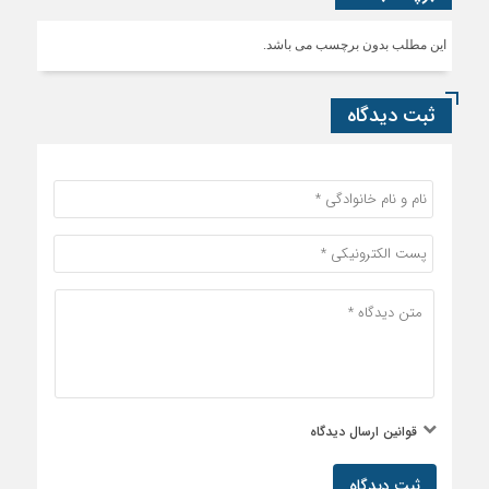
این مطلب بدون برچسب می باشد.
ثبت دیدگاه
قوانین ارسال دیدگاه
ثبت دیدگاه