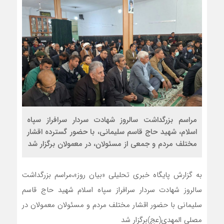
مراسم بزرگداشت سالروز شهادت سردار سرافراز سپاه
اسلام، شهید حاج قاسم سلیمانی، با حضور گسترده اقشار
مختلف مردم و جمعی از مسئولان، در معمولان برگزار شد
به گزارش پایگاه خبری تحلیلی «بیان روز»،مراسم بزرگداشت
سالروز شهادت سردار سرافراز سپاه اسلام شهید حاج قاسم
سلیمانی با حضور اقشار مختلف مردم و مسئولان معمولان در
مصلی المهدی(عج)برگزار شد