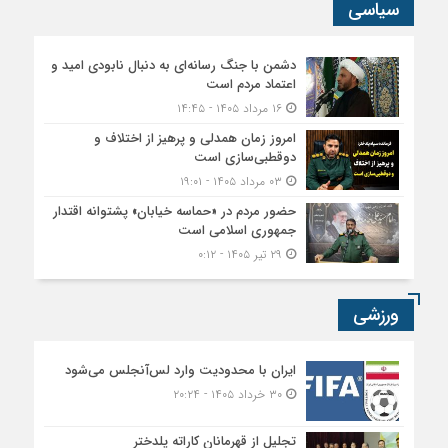
سیاسی
دشمن با جنگ رسانه‌ای به دنبال نابودی امید و
اعتماد مردم است
۱۶ مرداد ۱۴۰۵ - ۱۴:۴۵
امروز زمان همدلی و پرهیز از اختلاف و
دوقطبی‌سازی است
۰۳ مرداد ۱۴۰۵ - ۱۹:۰۱
حضور مردم در «حماسه خیابان» پشتوانه اقتدار
جمهوری اسلامی است
۲۹ تیر ۱۴۰۵ - ۰:۱۲
ورزشی
ایران با محدودیت وارد لس‌آنجلس می‌شود
۳۰ خرداد ۱۴۰۵ - ۲۰:۲۴
تجلیل از قهرمانان کاراته پلدختر