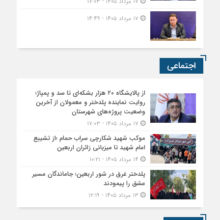
۱۷ مرداد ۱۴۰۵ - ۱۷:۰۳
۱۷ مرداد ۱۴۰۵ - ۱۴:۴۹
اجتماعی
از پالایشگاه ۲۰ هزار بشکه‌ای تا سد و پمپاژ؛
روایت نماینده پلدختر و معمولان از آخرین
وضعیت پروژه‌های شهرستان
۱۷ مرداد ۱۴۰۵ - ۱۷:۰۳
موکب شهید شکارچی سراب حمام ؛از تشییع
امام شهید تا میزبانی زائران اربعین
۱۴ مرداد ۱۴۰۵ - ۱۰:۲۱
پلدختر غرق در شور اربعین؛ جاماندگان مسیر
عشق را پیمودند
۱۳ مرداد ۱۴۰۵ - ۱۲:۱۹