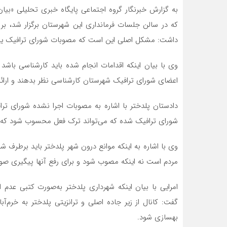
به گزارش خبرنگار گروه اجتماعی پایگاه خبری تحلیلی «بیا
که در سالن جلسات فرمانداری این شهرستان برگزار شد، بر
داشت: مشکل اصلی این است که مصوبات شورای ترافیک یا اجر
وی با بیان اینکه اقدامات انجام شده باید کارشناسی باشد
اعضای شورای ترافیک شهرستان کارشناسی نظر بدهند و ارائه 
دادستان پلدختر با اشاره به مصوبات اجرا نشده شورای ت
شورای ترافیک شده که می‌تواند ترک فعل محسوب شود که دا
وی با اشاره به اینکه موانع درون شهر پلدختر باید برطر
مردم است نه اینکه مصوب شود و برای رفع آنها پیگیری صور
امرایی با بیان اینکه شهرداری پلدختر به‌صورت کتبی عدم 
گفت: کانال از زیر جاده اصلی و ترانزیتی پلدختر به خرم‌آ
بهسازی شود.