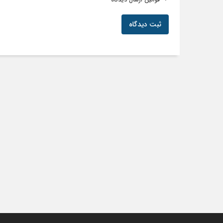
ثبت دیدگاه