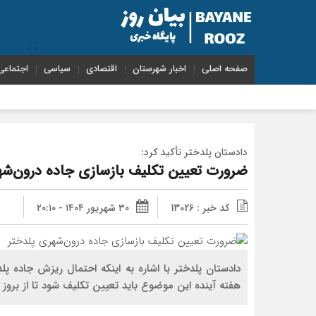
صفحه اصلی
اخبار شهرستان
اقتصادی
سیاسی
اجتماعی
دادستان پلدختر تأکید کرد:
ضرورت تعیین تکلیف بازسازی جاده درون‌شه
کد خبر : 13026
۳۰ شهریور ۱۴۰۴ - ۲۰:۱۰
دادستان پلدختر با اشاره به اینکه احتمال ریزش جاده پل
هفته آینده این موضوع باید تعیین تکلیف شود تا از بروز