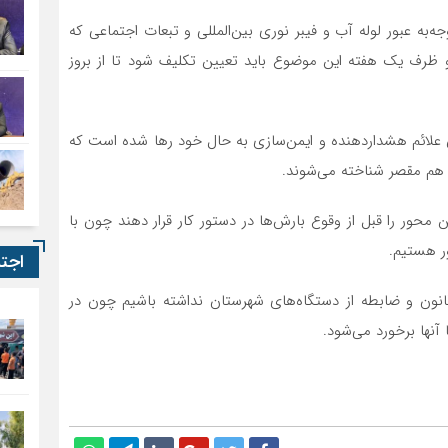
ه‌به عبور لوله آب و فیبر نوری بین‌المللی و تبعات اجتماعی که
د و ظرف یک هفته این موضوع باید تعیین تکلیف شود تا از بروز
ن علائم هشداردهنده و ایمن‌سازی به حال خود رها شده است که
ات هم مقصر شناخته می‌شوند.
محور را قبل از وقوع بارش‌ها در دستور کار قرار دهند چون با
ر هستیم.
اجت
 قانون و ضابطه از دستگاه‌های شهرستان نداشته باشیم چون در
نها برخورد می‌شود.