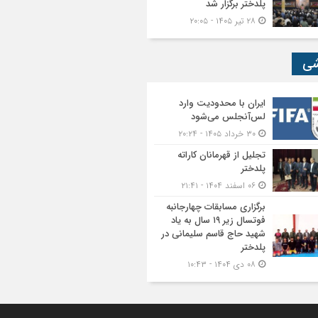
پلدختر برگزار شد
۲۸ تیر ۱۴۰۵ - ۲۰:۰۵
شی
ایران با محدودیت وارد
لس‌آنجلس می‌شود
۳۰ خرداد ۱۴۰۵ - ۲۰:۲۴
تجلیل از قهرمانان کاراته
پلدختر
۰۶ اسفند ۱۴۰۴ - ۲۱:۴۱
برگزاری مسابقات چهارجانبه
فوتسال زیر ۱۹ سال به یاد
شهید حاج قاسم سلیمانی در
پلدختر
۰۸ دی ۱۴۰۴ - ۱۰:۴۳