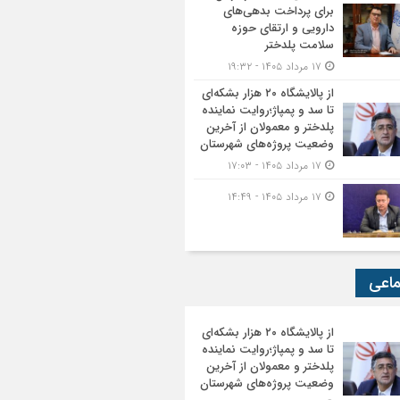
برای پرداخت بدهی‌های
دارویی و ارتقای حوزه
سلامت پلدختر
۱۷ مرداد ۱۴۰۵ - ۱۹:۳۲
از پالایشگاه ۲۰ هزار بشکه‌ای
تا سد و پمپاژ؛روایت نماینده
پلدختر و معمولان از آخرین
وضعیت پروژه‌های شهرستان
۱۷ مرداد ۱۴۰۵ - ۱۷:۰۳
۱۷ مرداد ۱۴۰۵ - ۱۴:۴۹
ماعی
از پالایشگاه ۲۰ هزار بشکه‌ای
تا سد و پمپاژ؛روایت نماینده
پلدختر و معمولان از آخرین
وضعیت پروژه‌های شهرستان