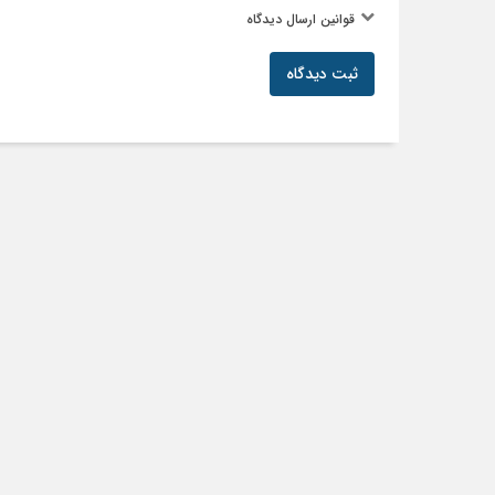
قوانین ارسال دیدگاه
ثبت دیدگاه