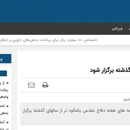
ورزشی
اختصاص ۱۰۰ میلیارد ریال برای پرداخت بدهی‌های دارویی و ارتقای حوزه سلامت پلدختر
پر
ذشته برگزار شود
روایت 
وضعیت
ه های هفته دفاع مقدس باشکوه تر از سالهای گذشته برگزار
بدهی‌
در پلد